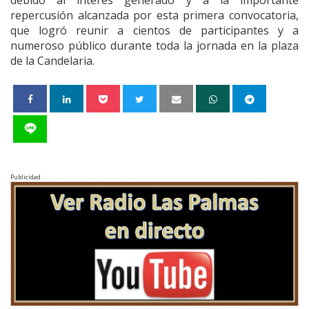
repercusión alcanzada por esta primera convocatoria,
que logró reunir a cientos de participantes y a
numeroso público durante toda la jornada en la plaza
de la Candelaria.
Publicidad