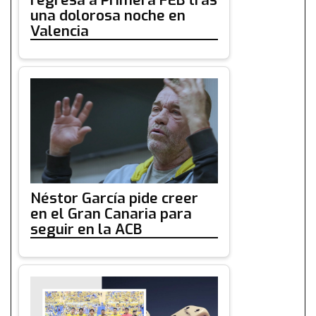
una dolorosa noche en
Valencia
Néstor García pide creer
en el Gran Canaria para
seguir en la ACB