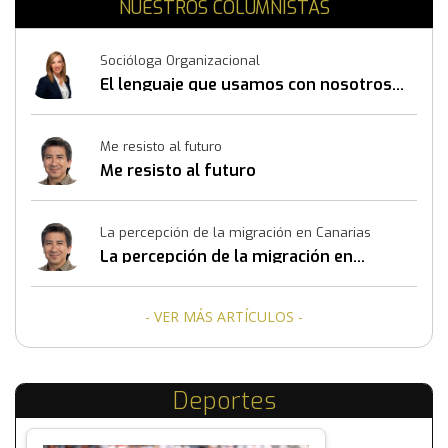
NUESTROS COLUMNISTAS
Socióloga Organizacional
El lenguaje que usamos con nosotros
mismos también construye resultados
Me resisto al futuro
Me resisto al futuro
La percepción de la migración en Canarias
La percepción de la migración en
Canarias
- VER MÁS ARTÍCULOS -
Deportes