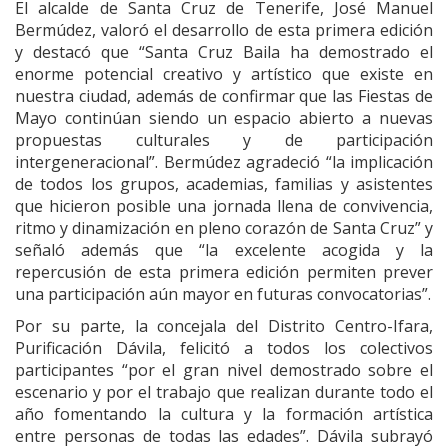
El alcalde de Santa Cruz de Tenerife, José Manuel
Bermúdez, valoró el desarrollo de esta primera edición
y destacó que “Santa Cruz Baila ha demostrado el
enorme potencial creativo y artístico que existe en
nuestra ciudad, además de confirmar que las Fiestas de
Mayo continúan siendo un espacio abierto a nuevas
propuestas culturales y de participación
intergeneracional”. Bermúdez agradeció “la implicación
de todos los grupos, academias, familias y asistentes
que hicieron posible una jornada llena de convivencia,
ritmo y dinamización en pleno corazón de Santa Cruz” y
señaló además que “la excelente acogida y la
repercusión de esta primera edición permiten prever
una participación aún mayor en futuras convocatorias”.
Por su parte, la concejala del Distrito Centro-Ifara,
Purificación Dávila, felicitó a todos los colectivos
participantes “por el gran nivel demostrado sobre el
escenario y por el trabajo que realizan durante todo el
año fomentando la cultura y la formación artística
entre personas de todas las edades”. Dávila subrayó