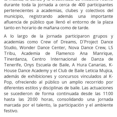
durante toda la jornada a cerca de 400 participantes
pertenecientes a academias, clubes y colectivos del
municipio, registrando además una importante
afluencia de público que llenó el entorno de la plaza
tanto en horario de mañana como de tarde.
A lo largo de la jornada participaron grupos y
academias como Crew of Dreams, D´Project Dance
Studio, Wonder Dance Center, Nova Dance Crew, LS
Tribu, Academia de Flamenco Ana Manrique,
Tinerdanza, Centro Internacional de Danza de
Tenerife, Onys Escuela de Baile, A Hura Canarias, K-
House Dance Academy y el Club de Baile Leticia Mujica,
además de exhibiciones y concursos vinculados al K-
Pop, ofreciendo al público un amplio recorrido por
diferentes estilos y disciplinas de baile. Las actuaciones
se sucedieron de forma continuada desde las 11:00
hasta las 20:00 horas, consolidando una jornada
marcada por el talento, la participación y el ambiente
festivo.