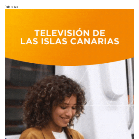
Publicidad