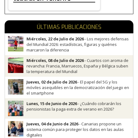
ÚLTIMAS PUBLICACIONES
Miércoles, 22 de Julio de 2026
- Los mejores defensas
del Mundial 2026: estadísticas, figuras y quiénes
marcaron la diferencia
Miércoles, 08 de Julio de 2026
- Cuartos con aroma de
revancha: Francia, Marruecos, España y Bélgica suben
la temperatura del Mundial
Jueves, 02 de Julio de 2026
- El papel del 5G y los
móviles asequibles en la democratización del juego en
el smartphone
Lunes, 15 de Junio de 2026
- ¿Cuándo cobrarán los
pensionistas la paga extra de verano en 2026?
Jueves, 04 de Junio de 2026
- Canarias propone un
sistema común para proteger los datos en las aulas
digitales