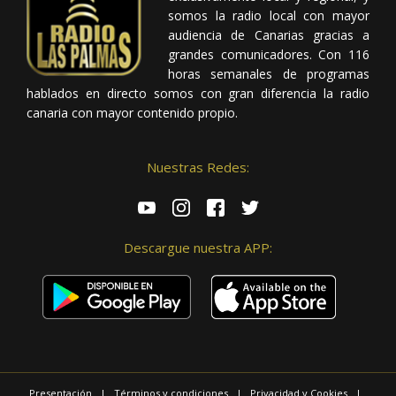
somos la radio local con mayor
audiencia de Canarias gracias a
grandes comunicadores. Con 116
horas semanales de programas
hablados en directo somos con gran diferencia la radio
canaria con mayor contenido propio.
Nuestras Redes:
Descargue nuestra APP:
Presentación
|
Términos y condiciones
|
Privacidad y Cookies
|