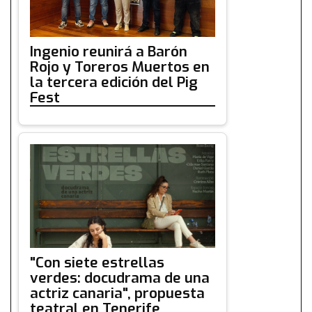
Ingenio reunirá a Barón
Rojo y Toreros Muertos en
la tercera edición del Pig
Fest
"Con siete estrellas
verdes: docudrama de una
actriz canaria", propuesta
teatral en Tenerife