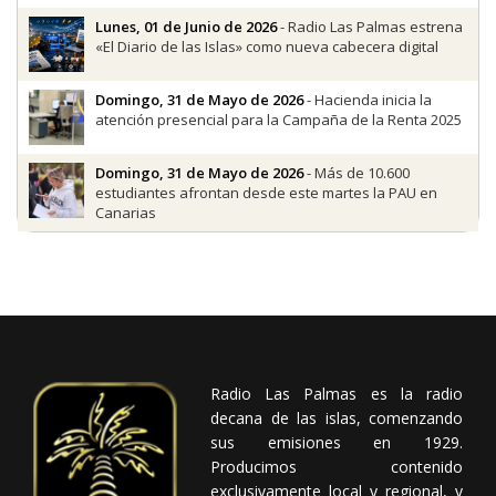
Lunes, 01 de Junio de 2026
- Radio Las Palmas estrena
«El Diario de las Islas» como nueva cabecera digital
Domingo, 31 de Mayo de 2026
- Hacienda inicia la
atención presencial para la Campaña de la Renta 2025
Domingo, 31 de Mayo de 2026
- Más de 10.600
estudiantes afrontan desde este martes la PAU en
Canarias
Radio Las Palmas es la radio
decana de las islas, comenzando
sus emisiones en 1929.
Producimos contenido
exclusivamente local y regional, y