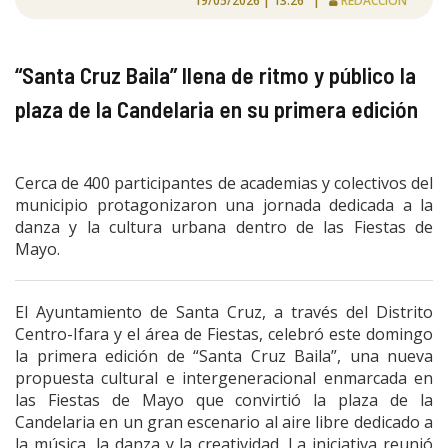
19/05/2026 | 13:26 |
REDACCIÓN
“Santa Cruz Baila” llena de ritmo y público la
plaza de la Candelaria en su primera edición
Cerca de 400 participantes de academias y colectivos del
municipio protagonizaron una jornada dedicada a la
danza y la cultura urbana dentro de las Fiestas de
Mayo.
El Ayuntamiento de Santa Cruz, a través del Distrito
Centro-Ifara y el área de Fiestas, celebró este domingo
la primera edición de “Santa Cruz Baila”, una nueva
propuesta cultural e intergeneracional enmarcada en
las Fiestas de Mayo que convirtió la plaza de la
Candelaria en un gran escenario al aire libre dedicado a
la música, la danza y la creatividad. La iniciativa reunió