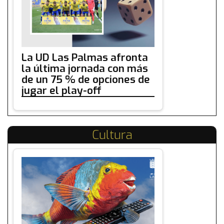
La UD Las Palmas afronta
la última jornada con más
de un 75 % de opciones de
jugar el play-off
Cultura