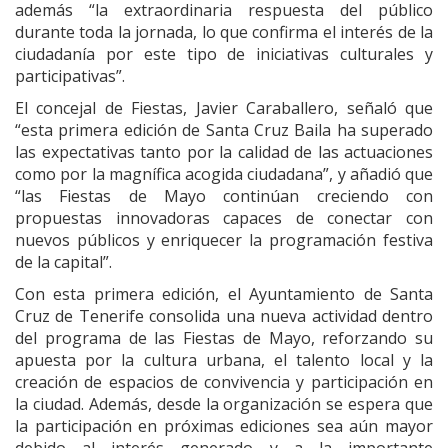
además “la extraordinaria respuesta del público
durante toda la jornada, lo que confirma el interés de la
ciudadanía por este tipo de iniciativas culturales y
participativas”.
El concejal de Fiestas, Javier Caraballero, señaló que
“esta primera edición de Santa Cruz Baila ha superado
las expectativas tanto por la calidad de las actuaciones
como por la magnífica acogida ciudadana”, y añadió que
“las Fiestas de Mayo continúan creciendo con
propuestas innovadoras capaces de conectar con
nuevos públicos y enriquecer la programación festiva
de la capital”.
Con esta primera edición, el Ayuntamiento de Santa
Cruz de Tenerife consolida una nueva actividad dentro
del programa de las Fiestas de Mayo, reforzando su
apuesta por la cultura urbana, el talento local y la
creación de espacios de convivencia y participación en
la ciudad. Además, desde la organización se espera que
la participación en próximas ediciones sea aún mayor
debido al interés generado y a la importante