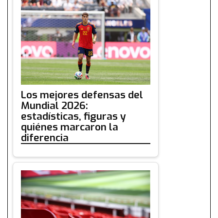
Los mejores defensas del
Mundial 2026:
estadísticas, figuras y
quiénes marcaron la
diferencia