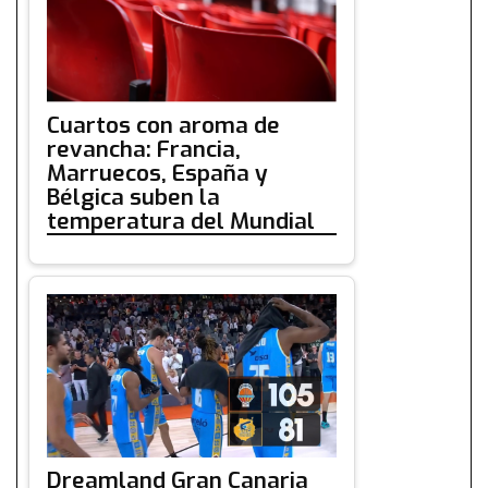
Cuartos con aroma de
revancha: Francia,
Marruecos, España y
Bélgica suben la
temperatura del Mundial
Dreamland Gran Canaria