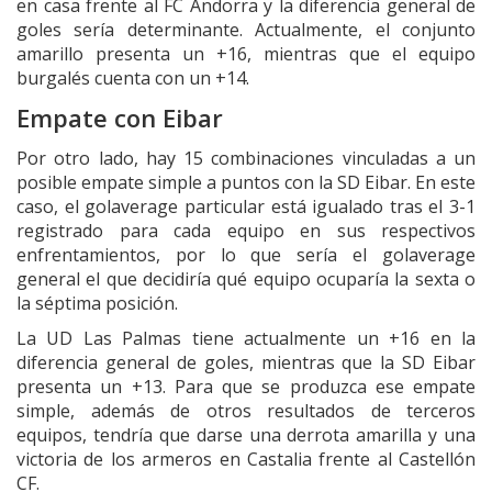
en casa frente al FC Andorra y la diferencia general de
goles sería determinante. Actualmente, el conjunto
amarillo presenta un +16, mientras que el equipo
burgalés cuenta con un +14.
Empate con Eibar
Por otro lado, hay 15 combinaciones vinculadas a un
posible empate simple a puntos con la SD Eibar. En este
caso, el golaverage particular está igualado tras el 3-1
registrado para cada equipo en sus respectivos
enfrentamientos, por lo que sería el golaverage
general el que decidiría qué equipo ocuparía la sexta o
la séptima posición.
La UD Las Palmas tiene actualmente un +16 en la
diferencia general de goles, mientras que la SD Eibar
presenta un +13. Para que se produzca ese empate
simple, además de otros resultados de terceros
equipos, tendría que darse una derrota amarilla y una
victoria de los armeros en Castalia frente al Castellón
CF.