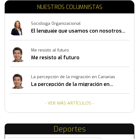
NUESTROS COLUMNISTAS
Socióloga Organizacional
El lenguaje que usamos con nosotros
mismos también construye resultados
Me resisto al futuro
Me resisto al futuro
La percepción de la migración en Canarias
La percepción de la migración en
Canarias
- VER MÁS ARTÍCULOS -
Deportes