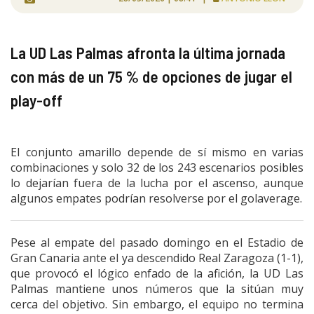
La UD Las Palmas afronta la última jornada
con más de un 75 % de opciones de jugar el
play-off
El conjunto amarillo depende de sí mismo en varias
combinaciones y solo 32 de los 243 escenarios posibles
lo dejarían fuera de la lucha por el ascenso, aunque
algunos empates podrían resolverse por el golaverage.
Pese al empate del pasado domingo en el Estadio de
Gran Canaria ante el ya descendido Real Zaragoza (1-1),
que provocó el lógico enfado de la afición, la UD Las
Palmas mantiene unos números que la sitúan muy
cerca del objetivo. Sin embargo, el equipo no termina