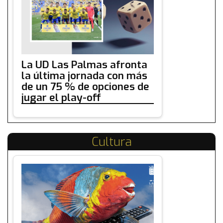
La UD Las Palmas afronta
la última jornada con más
de un 75 % de opciones de
jugar el play-off
Cultura