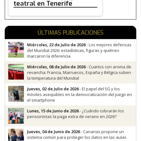
teatral en Tenerife
ÚLTIMAS PUBLICACIONES
Miércoles, 22 de Julio de 2026
- Los mejores defensas
del Mundial 2026: estadísticas, figuras y quiénes
marcaron la diferencia
Miércoles, 08 de Julio de 2026
- Cuartos con aroma de
revancha: Francia, Marruecos, España y Bélgica suben
la temperatura del Mundial
Jueves, 02 de Julio de 2026
- El papel del 5G y los
móviles asequibles en la democratización del juego en
el smartphone
Lunes, 15 de Junio de 2026
- ¿Cuándo cobrarán los
pensionistas la paga extra de verano en 2026?
Jueves, 04 de Junio de 2026
- Canarias propone un
sistema común para proteger los datos en las aulas