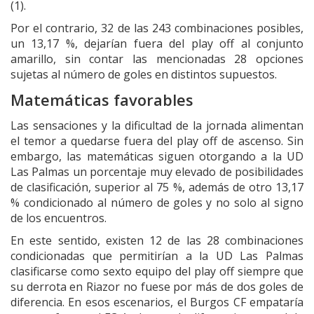
(1).
Por el contrario, 32 de las 243 combinaciones posibles,
un 13,17 %, dejarían fuera del play off al conjunto
amarillo, sin contar las mencionadas 28 opciones
sujetas al número de goles en distintos supuestos.
Matemáticas favorables
Las sensaciones y la dificultad de la jornada alimentan
el temor a quedarse fuera del play off de ascenso. Sin
embargo, las matemáticas siguen otorgando a la UD
Las Palmas un porcentaje muy elevado de posibilidades
de clasificación, superior al 75 %, además de otro 13,17
% condicionado al número de goles y no solo al signo
de los encuentros.
En este sentido, existen 12 de las 28 combinaciones
condicionadas que permitirían a la UD Las Palmas
clasificarse como sexto equipo del play off siempre que
su derrota en Riazor no fuese por más de dos goles de
diferencia. En esos escenarios, el Burgos CF empataría