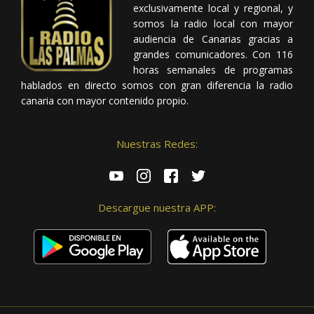
exclusivamente local y regional, y
somos la radio local con mayor
audiencia de Canarias gracias a
grandes comunicadores. Con 116
horas semanales de programas
hablados en directo somos con gran diferencia la radio
canaria con mayor contenido propio.
Nuestras Redes:
Descargue nuestra APP: