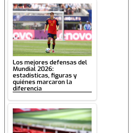
Los mejores defensas del
Mundial 2026:
estadísticas, figuras y
quiénes marcaron la
diferencia