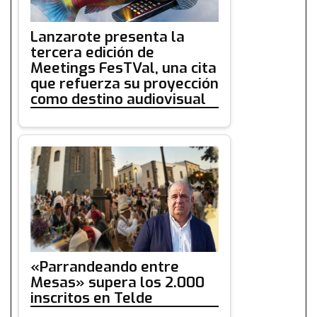
Lanzarote presenta la
tercera edición de
Meetings FesTVal, una cita
que refuerza su proyección
como destino audiovisual
«Parrandeando entre
Mesas» supera los 2.000
inscritos en Telde