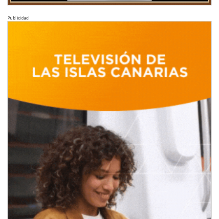
Publicidad