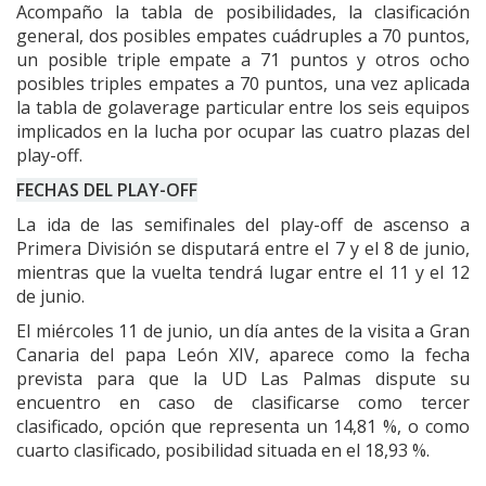
Acompaño la tabla de posibilidades, la clasificación
general, dos posibles empates cuádruples a 70 puntos,
un posible triple empate a 71 puntos y otros ocho
posibles triples empates a 70 puntos, una vez aplicada
la tabla de golaverage particular entre los seis equipos
implicados en la lucha por ocupar las cuatro plazas del
play-off.
FECHAS DEL PLAY-OFF
La ida de las semifinales del play-off de ascenso a
Primera División se disputará entre el 7 y el 8 de junio,
mientras que la vuelta tendrá lugar entre el 11 y el 12
de junio.
El miércoles 11 de junio, un día antes de la visita a Gran
Canaria del papa León XIV, aparece como la fecha
prevista para que la UD Las Palmas dispute su
encuentro en caso de clasificarse como tercer
clasificado, opción que representa un 14,81 %, o como
cuarto clasificado, posibilidad situada en el 18,93 %.