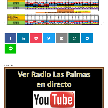
Publicidad