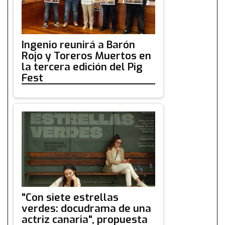
Ingenio reunirá a Barón
Rojo y Toreros Muertos en
la tercera edición del Pig
Fest
"Con siete estrellas
verdes: docudrama de una
actriz canaria", propuesta