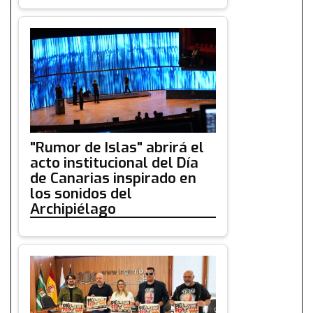
"Rumor de Islas" abrirá el
acto institucional del Día
de Canarias inspirado en
los sonidos del
Archipiélago