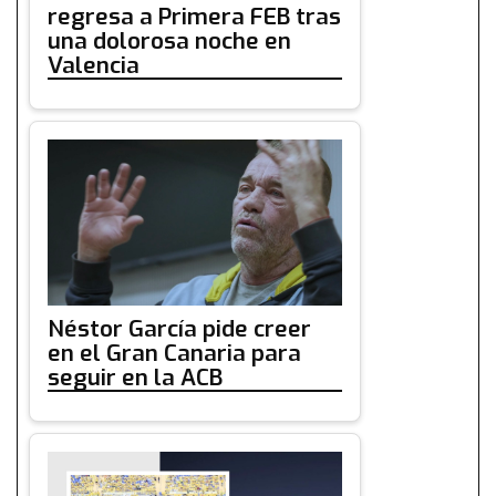
regresa a Primera FEB tras
una dolorosa noche en
Valencia
Néstor García pide creer
en el Gran Canaria para
seguir en la ACB