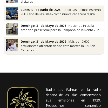
digitales
Lunes, 01 de Junio de 2026
- Radio Las Palmas estrena
«El Diario de las Islas» como nueva cabecera digital
Domingo, 31 de Mayo de 2026
- Hacienda inicia la
atención presencial para la Campaña de la Renta 2025
Domingo, 31 de Mayo de 2026
- Más de 10.600
estudiantes afrontan desde este martes la PAU en
Canarias
Radio Las Palmas es la radio
decana de las islas, comenzando
sus emisiones en 1929.
Producimos contenido