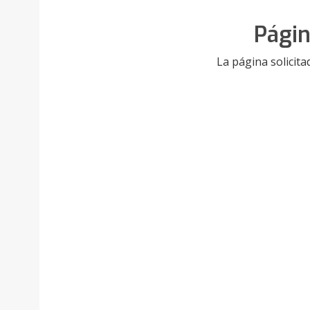
Págin
La página solicita