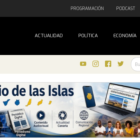
PROGRAMACIÓN
PODCAST
ACTUALIDAD
POLÍTICA
ECONOMÍA