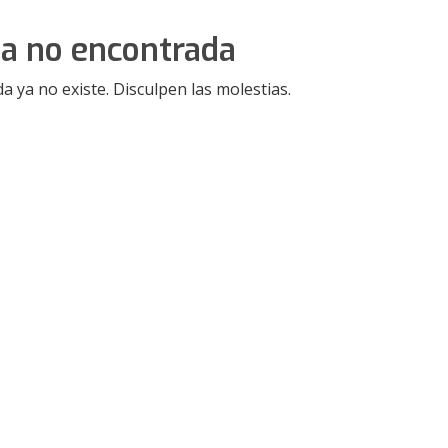
a no encontrada
da ya no existe. Disculpen las molestias.