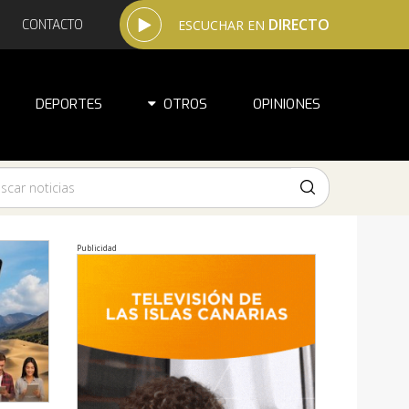
DIRECTO
CONTACTO
ESCUCHAR EN
DEPORTES
OTROS
OPINIONES
Publicidad