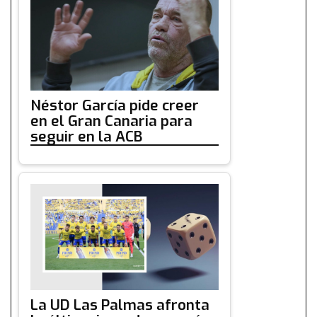
Néstor García pide creer
en el Gran Canaria para
seguir en la ACB
La UD Las Palmas afronta