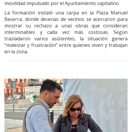
movilidad impulsado por el Ayuntamiento capitalino.
La formación instaló una carpa en la Plaza Manuel
Becerra, donde decenas de vecinos se acercaron para
mostrar su rechazo a unas obras que consideran
interminables y cada vez más costosas. Según
trasladaron varios asistentes, la situación genera
“malestar y frustración” entre quienes viven y trabajan
en la zona.