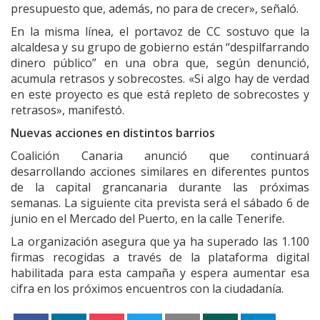
presupuesto que, además, no para de crecer», señaló.
En la misma línea, el portavoz de CC sostuvo que la
alcaldesa y su grupo de gobierno están “despilfarrando
dinero público” en una obra que, según denunció,
acumula retrasos y sobrecostes. «Si algo hay de verdad
en este proyecto es que está repleto de sobrecostes y
retrasos», manifestó.
Nuevas acciones en distintos barrios
Coalición Canaria anunció que continuará
desarrollando acciones similares en diferentes puntos
de la capital grancanaria durante las próximas
semanas. La siguiente cita prevista será el sábado 6 de
junio en el Mercado del Puerto, en la calle Tenerife.
La organización asegura que ya ha superado las 1.100
firmas recogidas a través de la plataforma digital
habilitada para esta campaña y espera aumentar esa
cifra en los próximos encuentros con la ciudadanía.