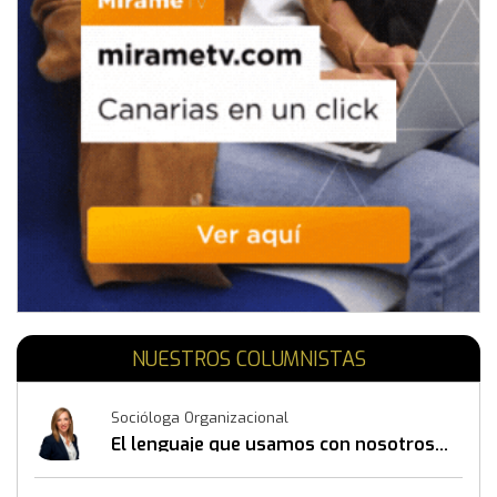
NUESTROS COLUMNISTAS
Socióloga Organizacional
El lenguaje que usamos con nosotros
mismos también construye resultados