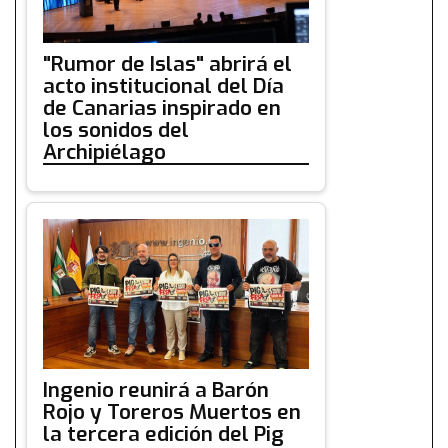
"Rumor de Islas" abrirá el
acto institucional del Día
de Canarias inspirado en
los sonidos del
Archipiélago
Ingenio reunirá a Barón
Rojo y Toreros Muertos en
la tercera edición del Pig