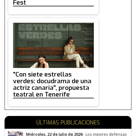
Fest
"Con siete estrellas
verdes: docudrama de una
actriz canaria", propuesta
teatral en Tenerife
ÚLTIMAS PUBLICACIONES
Miércoles, 22 de Julio de 2026
- Los mejores defensas