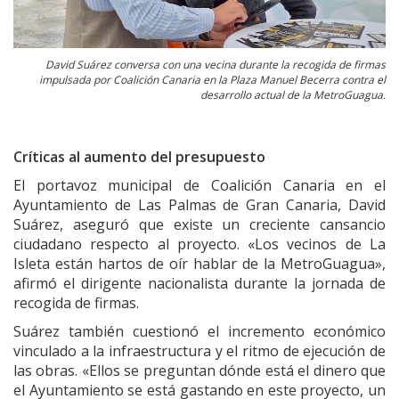
David Suárez conversa con una vecina durante la recogida de firmas
impulsada por Coalición Canaria en la Plaza Manuel Becerra contra el
desarrollo actual de la MetroGuagua.
Críticas al aumento del presupuesto
El portavoz municipal de Coalición Canaria en el
Ayuntamiento de Las Palmas de Gran Canaria, David
Suárez, aseguró que existe un creciente cansancio
ciudadano respecto al proyecto. «Los vecinos de La
Isleta están hartos de oír hablar de la MetroGuagua»,
afirmó el dirigente nacionalista durante la jornada de
recogida de firmas.
Suárez también cuestionó el incremento económico
vinculado a la infraestructura y el ritmo de ejecución de
las obras. «Ellos se preguntan dónde está el dinero que
el Ayuntamiento se está gastando en este proyecto, un