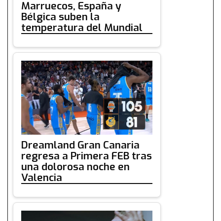
Marruecos, España y
Bélgica suben la
temperatura del Mundial
Dreamland Gran Canaria
regresa a Primera FEB tras
una dolorosa noche en
Valencia