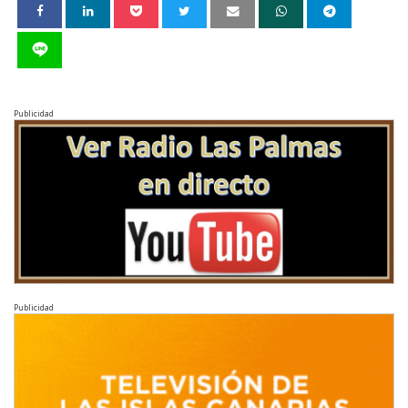
Publicidad
Publicidad