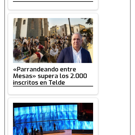
«Parrandeando entre
Mesas» supera los 2.000
inscritos en Telde