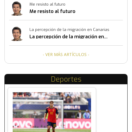
Me resisto al futuro
Me resisto al futuro
La percepción de la migración en Canarias
La percepción de la migración en
Canarias
- VER MÁS ARTÍCULOS -
Deportes