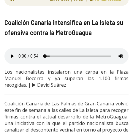
Coalición Canaria intensifica en La Isleta su
ofensiva contra la MetroGuagua
Los nacionalistas instalaron una carpa en la Plaza
Manuel Becerra y ya superan las 1.100 firmas
recogidas. | ▶️ David Suárez
Coalición Canaria de Las Palmas de Gran Canaria volvió
este fin de semana a las calles de La Isleta para recoger
firmas contra el actual desarrollo de la MetroGuagua,
una iniciativa con la que el partido nacionalista busca
canalizar el descontento vecinal en torno al proyecto de