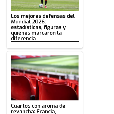
Los mejores defensas del
Mundial 2026:
estadísticas, figuras y
quiénes marcaron la
diferencia
Cuartos con aroma de
revancha: Francia,