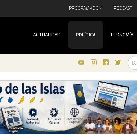
PROGRAMACIÓN
PODCAST
ACTUALIDAD
POLÍTICA
ECONOMÍA