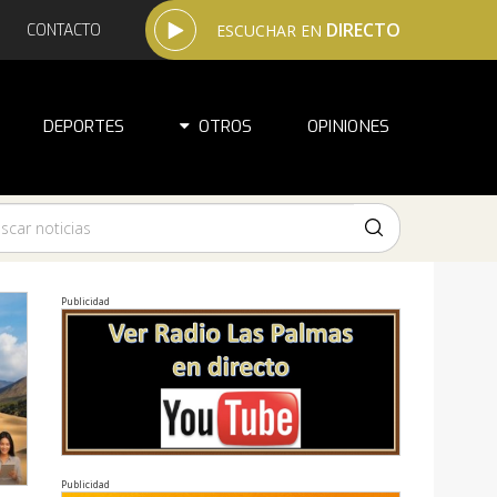
DIRECTO
CONTACTO
ESCUCHAR EN
DEPORTES
OTROS
OPINIONES
Publicidad
Publicidad