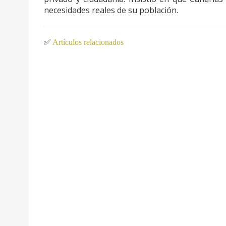
necesidades reales de su población.
✅
Artículos relacionados