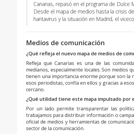
Canarias, repasó en el programa de Dulce Mar
Desde el mapa de medios hasta la crisis de 
hantavirus y la situación en Madrid, el vice
Medios de comunicación
¿Qué refleja el nuevo mapa de medios de comu
Refleja que Canarias es una de las comun
medianos, especialmente locales. Son medios q
tienen una importancia enorme porque son la r
esos periodistas, confía en ellos y gracias a e
cercano.
¿Qué utilidad tiene este mapa impulsado por 
Por un lado permite transparentar las políti
trabajamos para distribuir información o campaña
oficial de medios y herramientas de comunicaci
sector de la comunicación.