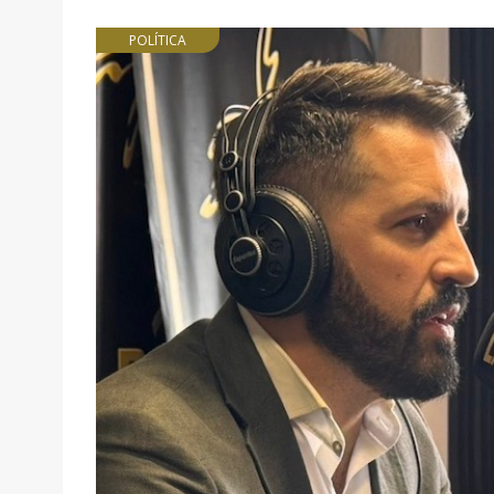
POLÍTICA