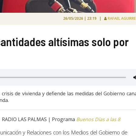
26/05/2026 | 23:19 |
RAFAEL AGUIRR
antidades altísimas solo por
crisis de vivienda y defiende las medidas del Gobierno can
enda.
do | RADIO LAS PALMAS | Programa
Buenos Días a las 8
nicación y Relaciones con los Medios del Gobierno de