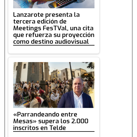
Lanzarote presenta la
tercera edición de
Meetings FesTVal, una cita
que refuerza su proyección
como destino audiovisual
«Parrandeando entre
Mesas» supera los 2.000
inscritos en Telde