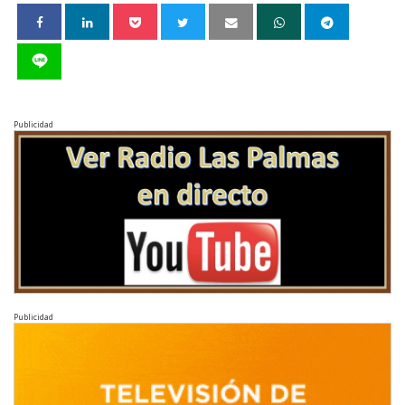
Publicidad
Publicidad