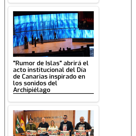
"Rumor de Islas" abrirá el
acto institucional del Día
de Canarias inspirado en
los sonidos del
Archipiélago