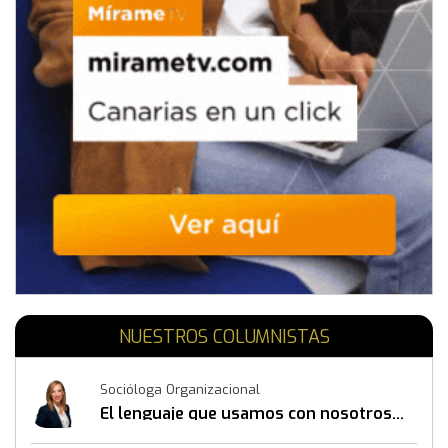
NUESTROS COLUMNISTAS
Socióloga Organizacional
El lenguaje que usamos con nosotros
mismos también construye resultados