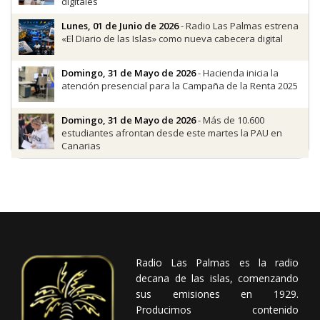
digitales
Lunes, 01 de Junio de 2026
- Radio Las Palmas estrena
«El Diario de las Islas» como nueva cabecera digital
Domingo, 31 de Mayo de 2026
- Hacienda inicia la
atención presencial para la Campaña de la Renta 2025
Domingo, 31 de Mayo de 2026
- Más de 10.600
estudiantes afrontan desde este martes la PAU en
Canarias
Radio Las Palmas es la radio
decana de las islas, comenzando
sus emisiones en 1929.
Producimos contenido