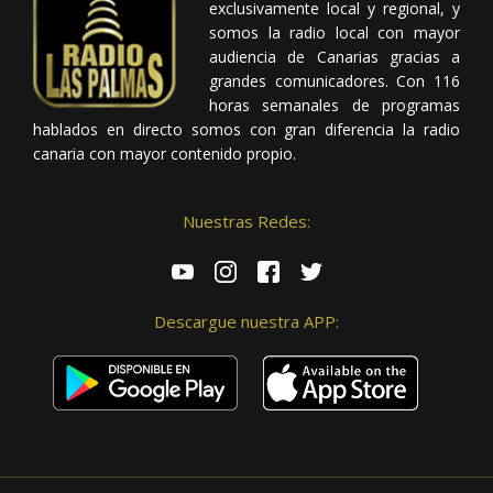
exclusivamente local y regional, y
somos la radio local con mayor
audiencia de Canarias gracias a
grandes comunicadores. Con 116
horas semanales de programas
hablados en directo somos con gran diferencia la radio
canaria con mayor contenido propio.
Nuestras Redes:
Descargue nuestra APP: