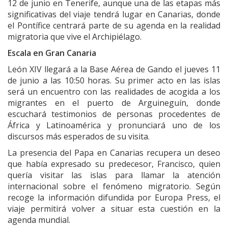
12 de junio en Tenerife, aunque una de las etapas más
significativas del viaje tendrá lugar en Canarias, donde
el Pontífice centrará parte de su agenda en la realidad
migratoria que vive el Archipiélago.
Escala en Gran Canaria
León XIV llegará a la Base Aérea de Gando el jueves 11
de junio a las 10:50 horas. Su primer acto en las islas
será un encuentro con las realidades de acogida a los
migrantes en el puerto de Arguineguín, donde
escuchará testimonios de personas procedentes de
África y Latinoamérica y pronunciará uno de los
discursos más esperados de su visita.
La presencia del Papa en Canarias recupera un deseo
que había expresado su predecesor, Francisco, quien
quería visitar las islas para llamar la atención
internacional sobre el fenómeno migratorio. Según
recoge la información difundida por Europa Press, el
viaje permitirá volver a situar esta cuestión en la
agenda mundial.