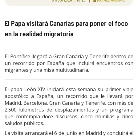
31/05/2026 | 10:29 |
RAFAEL AGUIRRE
El Papa visitará Canarias para poner el foco
en la realidad migratoria
El Pontífice llegará a Gran Canaria y Tenerife dentro de
un recorrido por España que incluirá encuentros con
migrantes y una misa multitudinaria.
El papa León XIV iniciará esta semana su primer viaje
apostólico a España, un recorrido que le llevará por
Madrid, Barcelona, Gran Canaria y Tenerife, con más de
2.500 kilómetros de desplazamientos y un programa
que contempla doce discursos, cinco homilías y cinco
saludos públicos.
La visita arrancará el 6 de junio en Madrid y concluirá el