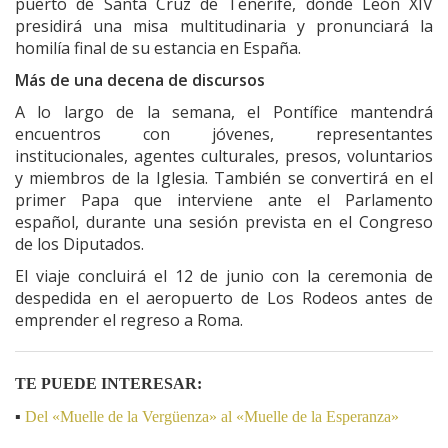
puerto de Santa Cruz de Tenerife, donde León XIV
presidirá una misa multitudinaria y pronunciará la
homilía final de su estancia en España.
Más de una decena de discursos
A lo largo de la semana, el Pontífice mantendrá
encuentros con jóvenes, representantes
institucionales, agentes culturales, presos, voluntarios
y miembros de la Iglesia. También se convertirá en el
primer Papa que interviene ante el Parlamento
español, durante una sesión prevista en el Congreso
de los Diputados.
El viaje concluirá el 12 de junio con la ceremonia de
despedida en el aeropuerto de Los Rodeos antes de
emprender el regreso a Roma.
TE PUEDE INTERESAR:
▪️
Del «Muelle de la Vergüenza» al «Muelle de la Esperanza»