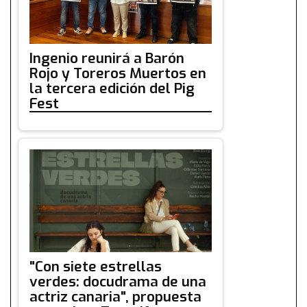
Ingenio reunirá a Barón
Rojo y Toreros Muertos en
la tercera edición del Pig
Fest
"Con siete estrellas
verdes: docudrama de una
actriz canaria", propuesta