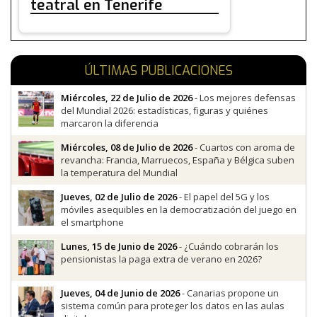
teatral en Tenerife
ÚLTIMAS PUBLICACIONES
Miércoles, 22 de Julio de 2026
- Los mejores defensas
del Mundial 2026: estadísticas, figuras y quiénes
marcaron la diferencia
Miércoles, 08 de Julio de 2026
- Cuartos con aroma de
revancha: Francia, Marruecos, España y Bélgica suben
la temperatura del Mundial
Jueves, 02 de Julio de 2026
- El papel del 5G y los
móviles asequibles en la democratización del juego en
el smartphone
Lunes, 15 de Junio de 2026
- ¿Cuándo cobrarán los
pensionistas la paga extra de verano en 2026?
Jueves, 04 de Junio de 2026
- Canarias propone un
sistema común para proteger los datos en las aulas