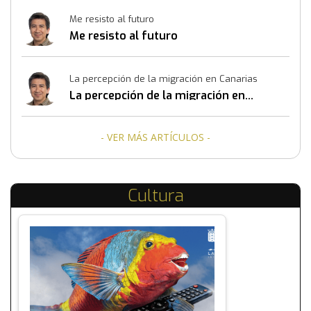
Me resisto al futuro
Me resisto al futuro
La percepción de la migración en Canarias
La percepción de la migración en
Canarias
- VER MÁS ARTÍCULOS -
Cultura