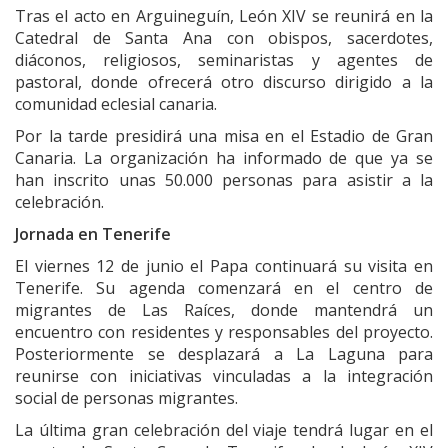
Tras el acto en Arguineguín, León XIV se reunirá en la
Catedral de Santa Ana con obispos, sacerdotes,
diáconos, religiosos, seminaristas y agentes de
pastoral, donde ofrecerá otro discurso dirigido a la
comunidad eclesial canaria.
Por la tarde presidirá una misa en el Estadio de Gran
Canaria. La organización ha informado de que ya se
han inscrito unas 50.000 personas para asistir a la
celebración.
Jornada en Tenerife
El viernes 12 de junio el Papa continuará su visita en
Tenerife. Su agenda comenzará en el centro de
migrantes de Las Raíces, donde mantendrá un
encuentro con residentes y responsables del proyecto.
Posteriormente se desplazará a La Laguna para
reunirse con iniciativas vinculadas a la integración
social de personas migrantes.
La última gran celebración del viaje tendrá lugar en el