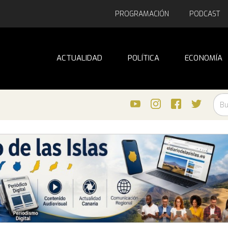
PROGRAMACIÓN
PODCAST
ACTUALIDAD
POLÍTICA
ECONOMÍA