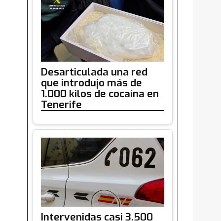
Desarticulada una red
que introdujo más de
1.000 kilos de cocaína en
Tenerife
Intervenidas casi 3.500