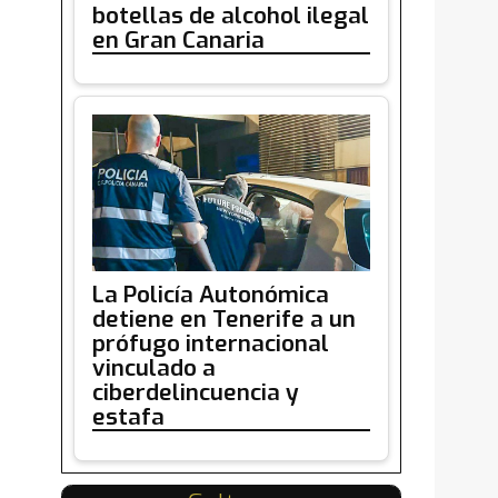
botellas de alcohol ilegal
en Gran Canaria
La Policía Autonómica
detiene en Tenerife a un
prófugo internacional
vinculado a
ciberdelincuencia y
estafa