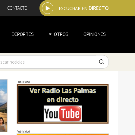
DIRECTO
CONTACTO
ESCUCHAR EN
DEPORTES
OTROS
OPINIONES
Publicidad
Publicidad