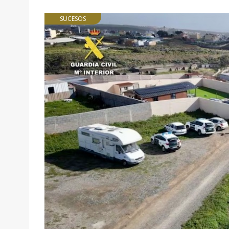
SUCESOS