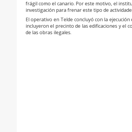
frágil como el canario. Por este motivo, el insti
investigación para frenar este tipo de actividade
El operativo en Telde concluyó con la ejecución 
incluyeron el precinto de las edificaciones y el 
de las obras ilegales.