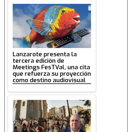
Lanzarote presenta la
tercera edición de
Meetings FesTVal, una cita
que refuerza su proyección
como destino audiovisual