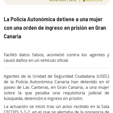
30/04/2026 | 06:45 |
REDACCIÓN
La Policía Autonómica detiene a una mujer
con una orden de ingreso en prisión en Gran
Canaria
Facilitó datos falsos, acometió contra los agentes y
causó daños en un vehículo oficial.
Agentes de la Unidad de Seguridad Ciudadana (USEC)
de la Policía Autonómica Canaria han detenido en el
paseo de Las Canteras, en Gran Canaria, a una mujer
sobre la que pesaba una requisitoria judicial de
búsqueda, detención e ingreso en prisión.
La actuación se inició tras un aviso recibido en la Sala
CECOES 1-1-2, en el que se alertaba de la presencia de