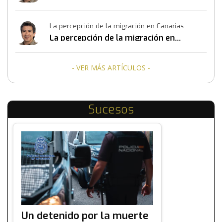
La percepción de la migración en Canarias
La percepción de la migración en
Canarias
- VER MÁS ARTÍCULOS -
Sucesos
Un detenido por la muerte