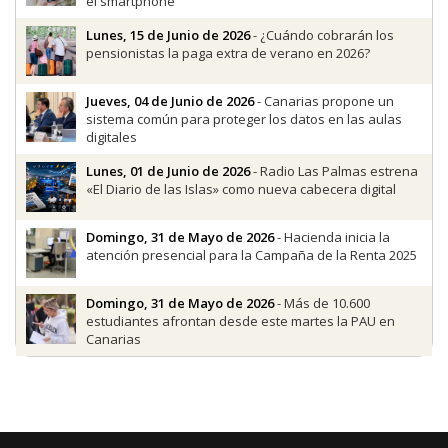
el smartphone
Lunes, 15 de Junio de 2026
- ¿Cuándo cobrarán los
pensionistas la paga extra de verano en 2026?
Jueves, 04 de Junio de 2026
- Canarias propone un
sistema común para proteger los datos en las aulas
digitales
Lunes, 01 de Junio de 2026
- Radio Las Palmas estrena
«El Diario de las Islas» como nueva cabecera digital
Domingo, 31 de Mayo de 2026
- Hacienda inicia la
atención presencial para la Campaña de la Renta 2025
Domingo, 31 de Mayo de 2026
- Más de 10.600
estudiantes afrontan desde este martes la PAU en
Canarias