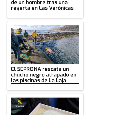
de un hombre tras una
reyerta en Las Verónicas
El SEPRONA rescata un
chucho negro atrapado en
las piscinas de La Laja