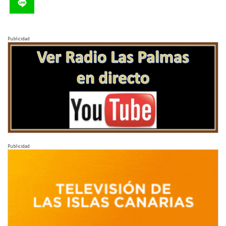
Publicidad
Publicidad