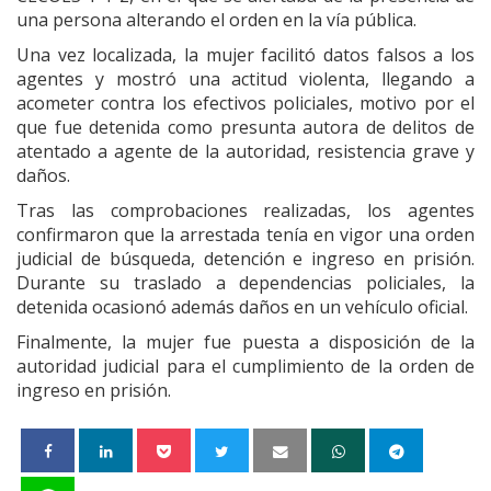
una persona alterando el orden en la vía pública.
Una vez localizada, la mujer facilitó datos falsos a los
agentes y mostró una actitud violenta, llegando a
acometer contra los efectivos policiales, motivo por el
que fue detenida como presunta autora de delitos de
atentado a agente de la autoridad, resistencia grave y
daños.
Tras las comprobaciones realizadas, los agentes
confirmaron que la arrestada tenía en vigor una orden
judicial de búsqueda, detención e ingreso en prisión.
Durante su traslado a dependencias policiales, la
detenida ocasionó además daños en un vehículo oficial.
Finalmente, la mujer fue puesta a disposición de la
autoridad judicial para el cumplimiento de la orden de
ingreso en prisión.