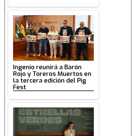
Ingenio reunirá a Barón
Rojo y Toreros Muertos en
la tercera edición del Pig
Fest