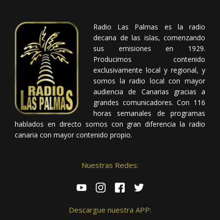
Radio Las Palmas es la radio
decana de las islas, comenzando
sus emisiones en 1929.
Producimos contenido
exclusivamente local y regional, y
somos la radio local con mayor
audiencia de Canarias gracias a
grandes comunicadores. Con 116
horas semanales de programas
hablados en directo somos con gran diferencia la radio
canaria con mayor contenido propio.
Nuestras Redes:
Descargue nuestra APP: