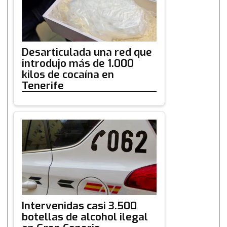
Desarticulada una red que
introdujo más de 1.000
kilos de cocaína en
Tenerife
Intervenidas casi 3.500
botellas de alcohol ilegal