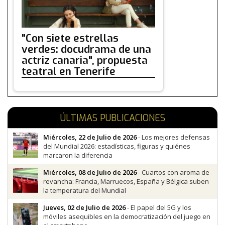
"Con siete estrellas
verdes: docudrama de una
actriz canaria", propuesta
teatral en Tenerife
ÚLTIMAS PUBLICACIONES
Miércoles, 22 de Julio de 2026
- Los mejores defensas
del Mundial 2026: estadísticas, figuras y quiénes
marcaron la diferencia
Miércoles, 08 de Julio de 2026
- Cuartos con aroma de
revancha: Francia, Marruecos, España y Bélgica suben
la temperatura del Mundial
Jueves, 02 de Julio de 2026
- El papel del 5G y los
móviles asequibles en la democratización del juego en