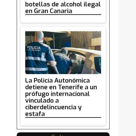
botellas de alcohol ilegal
en Gran Canaria
La Policía Autonómica
detiene en Tenerife a un
prófugo internacional
vinculado a
ciberdelincuencia y
estafa