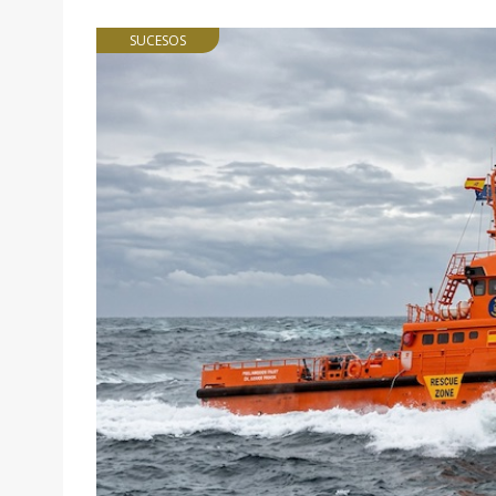
SUCESOS