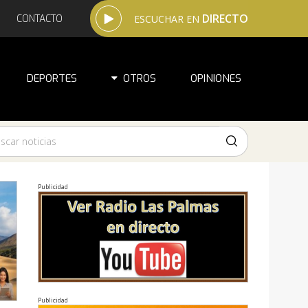
DIRECTO
CONTACTO
ESCUCHAR EN
DEPORTES
OTROS
OPINIONES
Publicidad
Publicidad