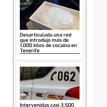
Desarticulada una red
que introdujo más de
1.000 kilos de cocaína en
Tenerife
Intervenidas casi 3.500