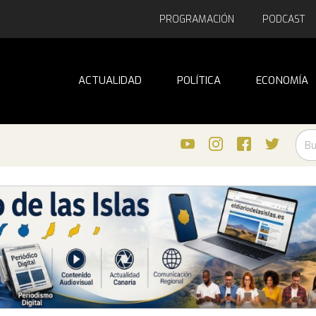
PROGRAMACIÓN
PODCAST
ACTUALIDAD
POLÍTICA
ECONOMÍA