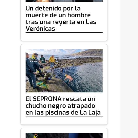
Un detenido por la
muerte de un hombre
tras una reyerta en Las
Verónicas
El SEPRONA rescata un
chucho negro atrapado
en las piscinas de La Laja