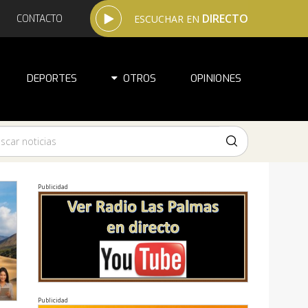
DIRECTO
CONTACTO
ESCUCHAR EN
DEPORTES
OTROS
OPINIONES
Publicidad
Publicidad