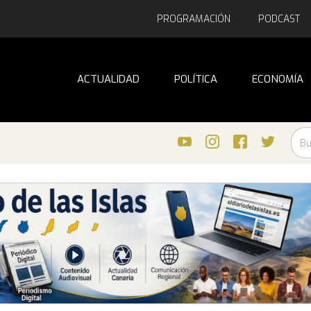
PROGRAMACIÓN
PODCAST
ACTUALIDAD
POLÍTICA
ECONOMÍA