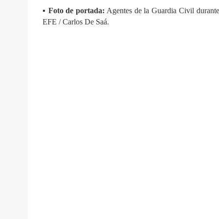
▪️ Foto de portada:
Agentes de la Guardia Civil durante 
EFE / Carlos De Saá.