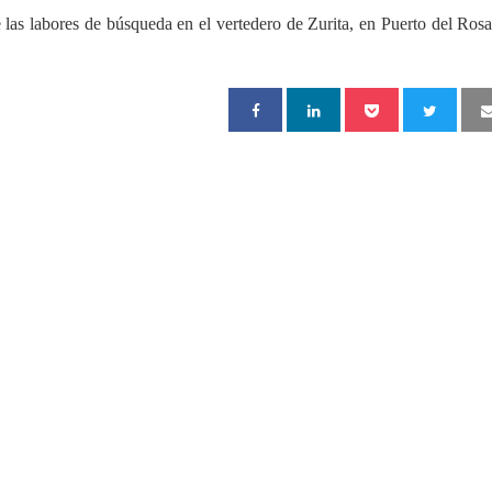
las labores de búsqueda en el vertedero de Zurita, en Puerto del Rosar