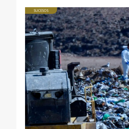
SUCESOS