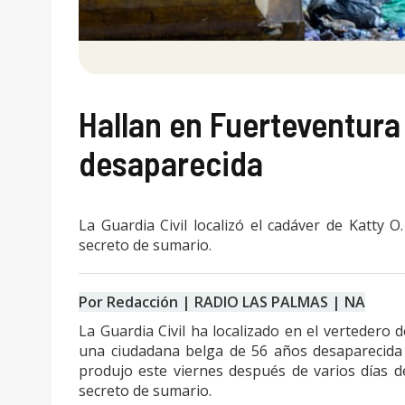
Hallan en Fuerteventura
desaparecida
La Guardia Civil localizó el cadáver de Katty 
secreto de sumario.
Por Redacción | RADIO LAS PALMAS | NA
La Guardia Civil ha localizado en el vertedero d
una ciudadana belga de 56 años desaparecida 
produjo este viernes después de varios días d
secreto de sumario.