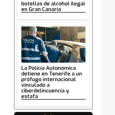
botellas de alcohol ilegal
en Gran Canaria
La Policía Autonómica
detiene en Tenerife a un
prófugo internacional
vinculado a
ciberdelincuencia y
estafa