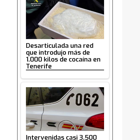
Desarticulada una red
que introdujo más de
1.000 kilos de cocaína en
Tenerife
Intervenidas casi 3.500