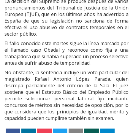
La decisión del Supremo se produce después de varios
pronunciamientos del Tribunal de Justicia de la Unión
Europea (TJUE), que en los últimos años ha advertido a
España de que su legislación no sanciona de forma
efectiva el uso abusivo de contratos temporales en el
sector público.
El fallo conocido este martes sigue la línea marcada por
el llamado caso Obadal y reconoce como fija a una
trabajadora que sí había superado un proceso selectivo
antes de sufrir abuso de temporalidad.
No obstante, la sentencia incluye un voto particular del
magistrado Rafael Antonio López Parada, quien
discrepa parcialmente del criterio de la Sala. El juez
sostiene que el Estatuto Básico del Empleado Público
permite seleccionar personal laboral fijo mediante
concursos de méritos sin necesidad de oposición, por lo
que considera que los principios de igualdad, mérito y
capacidad pueden cumplirse también sin examen.