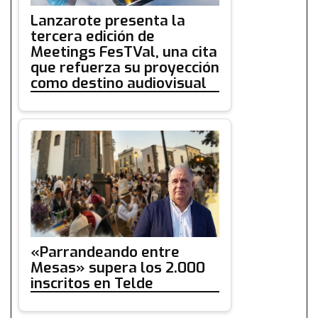
Lanzarote presenta la
tercera edición de
Meetings FesTVal, una cita
que refuerza su proyección
como destino audiovisual
«Parrandeando entre
Mesas» supera los 2.000
inscritos en Telde