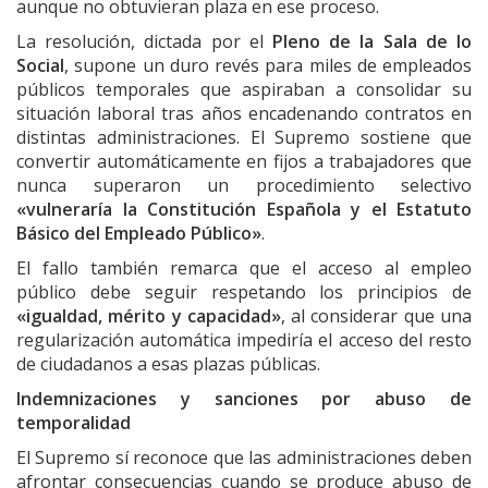
aunque no obtuvieran plaza en ese proceso.
La resolución, dictada por el
Pleno de la Sala de lo
Social
, supone un duro revés para miles de empleados
públicos temporales que aspiraban a consolidar su
situación laboral tras años encadenando contratos en
distintas administraciones. El Supremo sostiene que
convertir automáticamente en fijos a trabajadores que
nunca superaron un procedimiento selectivo
«vulneraría la Constitución Española y el Estatuto
Básico del Empleado Público»
.
El fallo también remarca que el acceso al empleo
público debe seguir respetando los principios de
«igualdad, mérito y capacidad»
, al considerar que una
regularización automática impediría el acceso del resto
de ciudadanos a esas plazas públicas.
Indemnizaciones y sanciones por abuso de
temporalidad
El Supremo sí reconoce que las administraciones deben
afrontar consecuencias cuando se produce abuso de