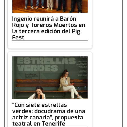
Ingenio reunirá a Barón
Rojo y Toreros Muertos en
la tercera edición del Pig
Fest
"Con siete estrellas
verdes: docudrama de una
actriz canaria", propuesta
teatral en Tenerife