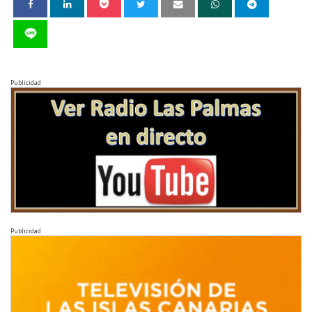
Publicidad
Publicidad