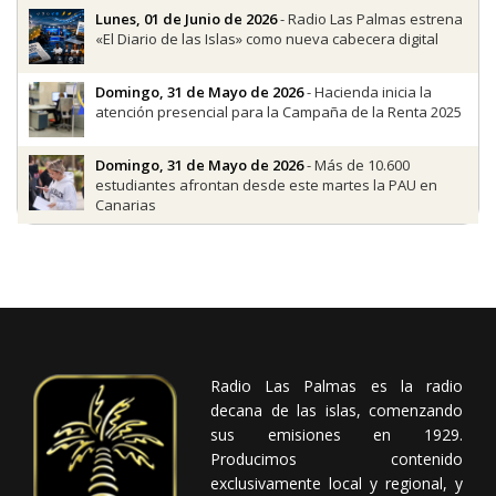
Lunes, 01 de Junio de 2026
- Radio Las Palmas estrena
«El Diario de las Islas» como nueva cabecera digital
Domingo, 31 de Mayo de 2026
- Hacienda inicia la
atención presencial para la Campaña de la Renta 2025
Domingo, 31 de Mayo de 2026
- Más de 10.600
estudiantes afrontan desde este martes la PAU en
Canarias
Radio Las Palmas es la radio
decana de las islas, comenzando
sus emisiones en 1929.
Producimos contenido
exclusivamente local y regional, y