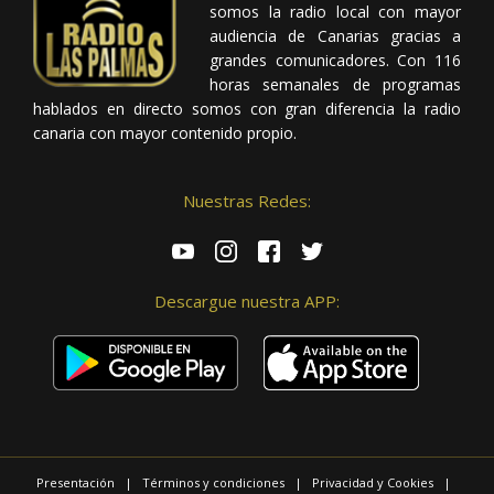
somos la radio local con mayor
audiencia de Canarias gracias a
grandes comunicadores. Con 116
horas semanales de programas
hablados en directo somos con gran diferencia la radio
canaria con mayor contenido propio.
Nuestras Redes:
Descargue nuestra APP:
Presentación
|
Términos y condiciones
|
Privacidad y Cookies
|