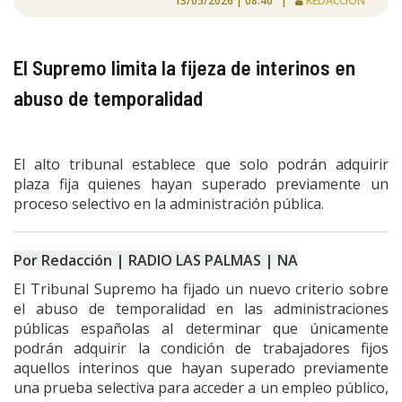
13/05/2026 | 08:40 |
REDACCIÓN
El Supremo limita la fijeza de interinos en
abuso de temporalidad
El alto tribunal establece que solo podrán adquirir
plaza fija quienes hayan superado previamente un
proceso selectivo en la administración pública.
Por Redacción | RADIO LAS PALMAS | NA
El Tribunal Supremo ha fijado un nuevo criterio sobre
el abuso de temporalidad en las administraciones
públicas españolas al determinar que únicamente
podrán adquirir la condición de trabajadores fijos
aquellos interinos que hayan superado previamente
una prueba selectiva para acceder a un empleo público,