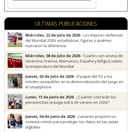
ÚLTIMAS PUBLICACIONES
Miércoles, 22 de Julio de 2026
- Los mejores defensas
del Mundial 2026: estadísticas, figuras y quiénes
marcaron la diferencia
Miércoles, 08 de Julio de 2026
- Cuartos con aroma de
revancha: Francia, Marruecos, España y Bélgica suben
la temperatura del Mundial
Jueves, 02 de Julio de 2026
- El papel del 5G y los
móviles asequibles en la democratización del juego en
el smartphone
Lunes, 15 de Junio de 2026
- ¿Cuándo cobrarán los
pensionistas la paga extra de verano en 2026?
Jueves, 04 de Junio de 2026
- Canarias propone un
sistema común para proteger los datos en las aulas
digitales