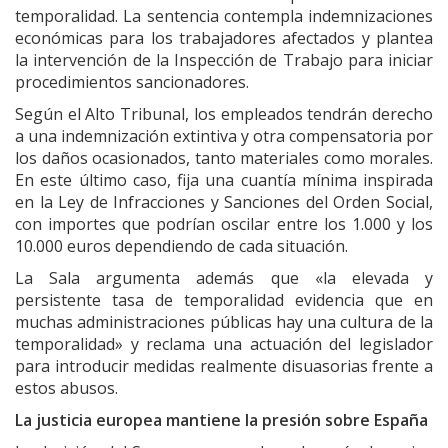
temporalidad. La sentencia contempla indemnizaciones
económicas para los trabajadores afectados y plantea
la intervención de la Inspección de Trabajo para iniciar
procedimientos sancionadores.
Según el Alto Tribunal, los empleados tendrán derecho
a una indemnización extintiva y otra compensatoria por
los daños ocasionados, tanto materiales como morales.
En este último caso, fija una cuantía mínima inspirada
en la Ley de Infracciones y Sanciones del Orden Social,
con importes que podrían oscilar entre los 1.000 y los
10.000 euros dependiendo de cada situación.
La Sala argumenta además que «la elevada y
persistente tasa de temporalidad evidencia que en
muchas administraciones públicas hay una cultura de la
temporalidad» y reclama una actuación del legislador
para introducir medidas realmente disuasorias frente a
estos abusos.
La justicia europea mantiene la presión sobre España