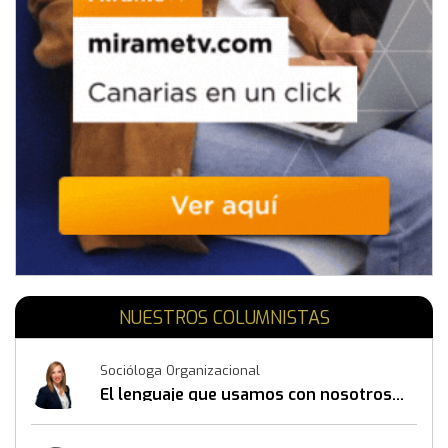
NUESTROS COLUMNISTAS
Socióloga Organizacional
El lenguaje que usamos con nosotros
mismos también construye resultados