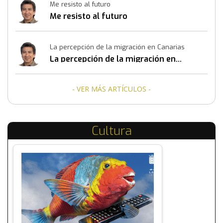
Me resisto al futuro
Me resisto al futuro
La percepción de la migración en Canarias
La percepción de la migración en
Canarias
- VER MÁS ARTÍCULOS -
Cultura