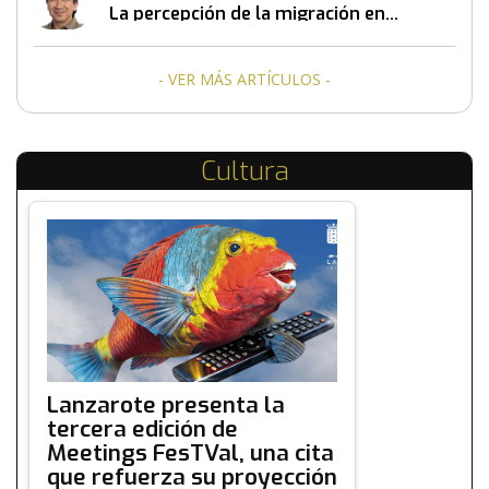
La percepción de la migración en
Canarias
- VER MÁS ARTÍCULOS -
Cultura
Lanzarote presenta la
tercera edición de
Meetings FesTVal, una cita
que refuerza su proyección