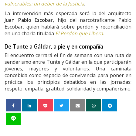
vulnerables: un deber de la Justicia
.
La intervención más esperada será la del arquitecto
Juan Pablo Escobar
, hijo del narcotraficante Pablo
Escobar, quien hablará sobre perdón y reconciliación
en una charla titulada
El Perdón que Libera
.
De Tunte a Gáldar, a pie y en compañía
El encuentro cerrará el fin de semana con una ruta de
senderismo entre Tunte y Gáldar en la que participarán
jóvenes, mayores y voluntarios. Una caminata
concebida como espacio de convivencia para poner en
práctica los principios debatidos en las jornadas:
respeto, empatía, gratitud, solidaridad y compañerismo.