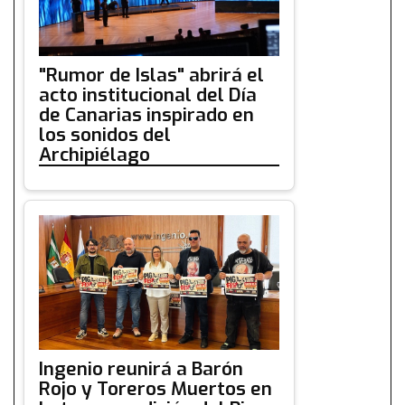
"Rumor de Islas" abrirá el
acto institucional del Día
de Canarias inspirado en
los sonidos del
Archipiélago
Ingenio reunirá a Barón
Rojo y Toreros Muertos en