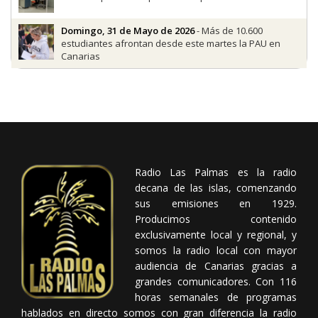
Domingo, 31 de Mayo de 2026
- Más de 10.600
estudiantes afrontan desde este martes la PAU en
Canarias
Radio Las Palmas es la radio
decana de las islas, comenzando
sus emisiones en 1929.
Producimos contenido
exclusivamente local y regional, y
somos la radio local con mayor
audiencia de Canarias gracias a
grandes comunicadores. Con 116
horas semanales de programas
hablados en directo somos con gran diferencia la radio