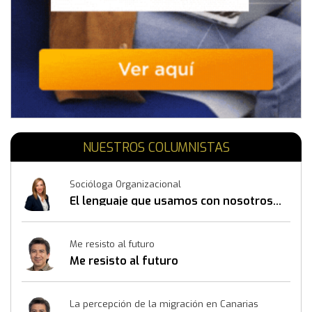
NUESTROS COLUMNISTAS
Socióloga Organizacional
El lenguaje que usamos con nosotros
mismos también construye resultados
Me resisto al futuro
Me resisto al futuro
La percepción de la migración en Canarias