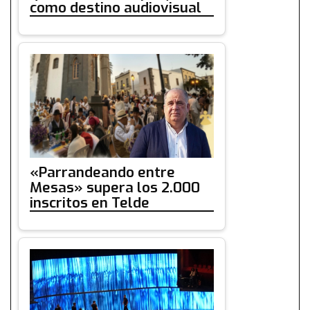
como destino audiovisual
«Parrandeando entre
Mesas» supera los 2.000
inscritos en Telde