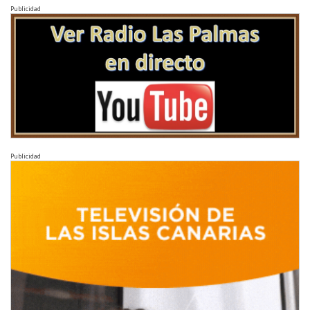
Publicidad
Publicidad