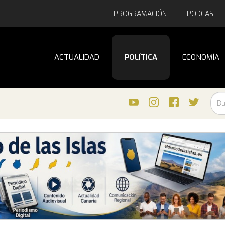
PROGRAMACIÓN
PODCAST
ACTUALIDAD
POLÍTICA
ECONOMÍA