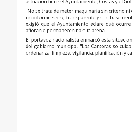
actuación tiene el Ayuntamiento, Costas y el Gob
"No se trata de meter maquinaria sin criterio ni
un informe serio, transparente y con base cien
exigió que el Ayuntamiento aclare qué ocurre 
afloran o permanecen bajo la arena.
El portavoz nacionalista enmarcó esta situació
del gobierno municipal. "Las Canteras se cuida
ordenanza, limpieza, vigilancia, planificación y 