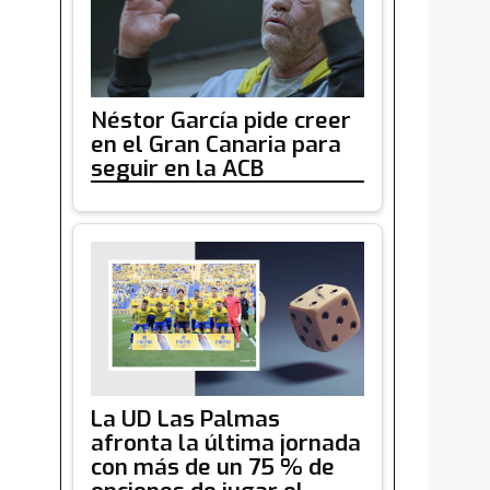
Néstor García pide creer
en el Gran Canaria para
seguir en la ACB
La UD Las Palmas
afronta la última jornada
con más de un 75 % de