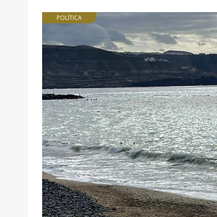
POLÍTICA