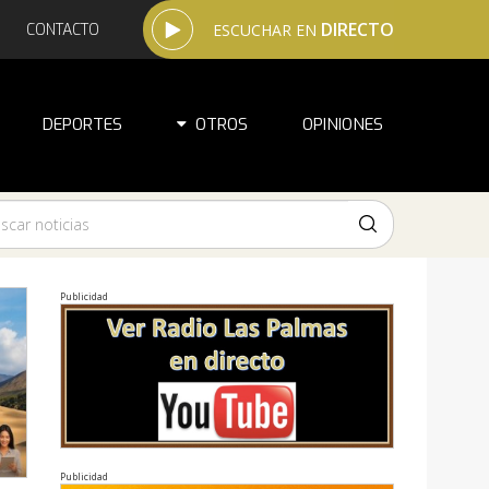
DIRECTO
CONTACTO
ESCUCHAR EN
DEPORTES
OTROS
OPINIONES
Publicidad
Publicidad