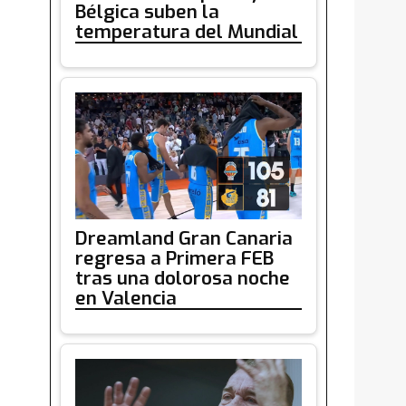
Bélgica suben la
temperatura del Mundial
Dreamland Gran Canaria
regresa a Primera FEB
tras una dolorosa noche
en Valencia