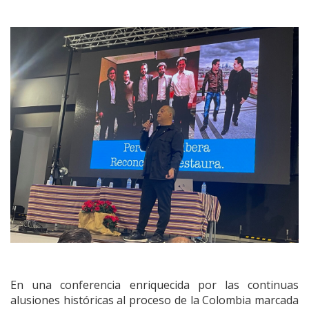
En una conferencia enriquecida por las continuas
alusiones históricas al proceso de la Colombia marcada