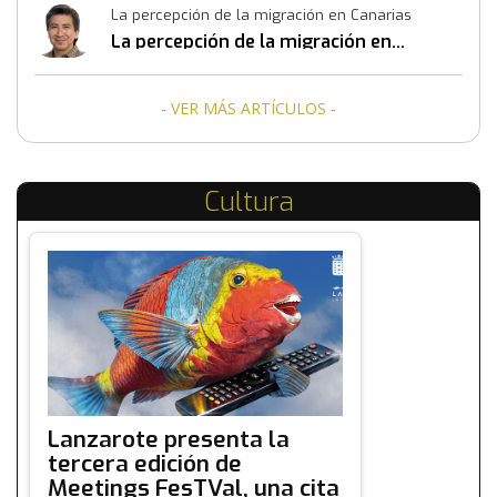
La percepción de la migración en Canarias
La percepción de la migración en
Canarias
- VER MÁS ARTÍCULOS -
Cultura
Lanzarote presenta la
tercera edición de
Meetings FesTVal, una cita