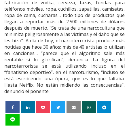
fabricación de vodka, cerveza, tazas, fundas para
teléfonos móviles, ropa, cuchillos, zapatillas, camisetas,
ropa de cama, cucharas… todo tipo de productos que
llegan a reportar más de 2.500 millones de dólares
después de muerto. “Se trata de una narcocultura que
minimiza peligrosamente a las víctimas y el daño que se
les hizo”. A día de hoy, el narcoterrorista produce más
noticias que hace 30 años; más de 40 artistas lo utilizan
en canciones… “parece que el algoritmo sale más
rentable si lo glorifican”, denuncia. La figura del
narcoterrorista se está utilizando incluso en el
“fanatismo deportivo”, en el narcoturismo, “incluso se
está escribiendo una ópera, que es lo que faltaba.
Hasta Netflix. No están midiendo las consecuencias”,
denunció el ponente.