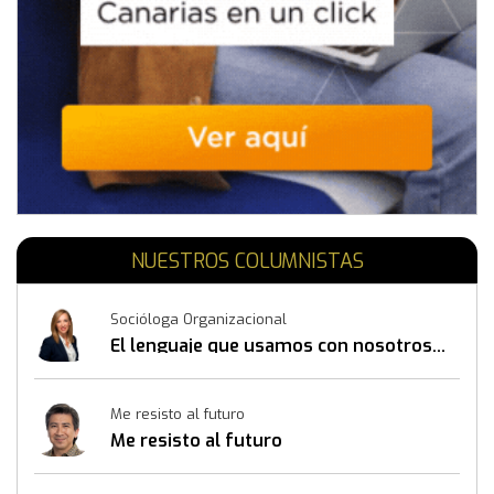
NUESTROS COLUMNISTAS
Socióloga Organizacional
El lenguaje que usamos con nosotros
mismos también construye resultados
Me resisto al futuro
Me resisto al futuro