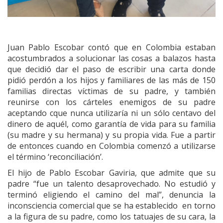
Juan Pablo Escobar contó que en Colombia estaban
acostumbrados a solucionar las cosas a balazos hasta
que decidió dar el paso de escribir una carta donde
pidió perdón a los hijos y familiares de las más de 150
familias directas víctimas de su padre, y también
reunirse con los cárteles enemigos de su padre
aceptando cque nunca utilizaría ni un sólo centavo del
dinero de aquél, como garantía de vida para su familia
(su madre y su hermana) y su propia vida. Fue a partir
de entonces cuando en Colombia comenzó a utilizarse
el término ‘reconciliación’.
El hijo de Pablo Escobar Gaviria, que admite que su
padre “fue un talento desaprovechado. No estudió y
terminó eligiendo el camino del mal”, denuncia la
inconsciencia comercial que se ha establecido en torno
a la figura de su padre, como los tatuajes de su cara, la