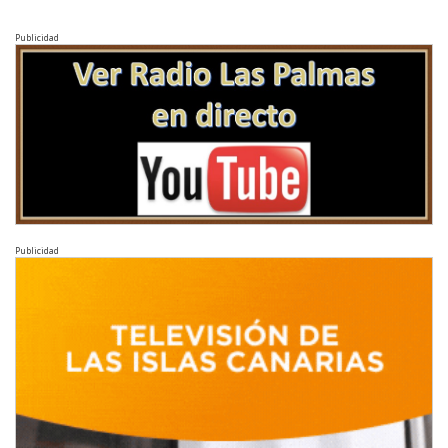
Publicidad
Publicidad