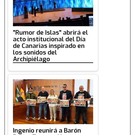
"Rumor de Islas" abrirá el
acto institucional del Día
de Canarias inspirado en
los sonidos del
Archipiélago
Ingenio reunirá a Barón