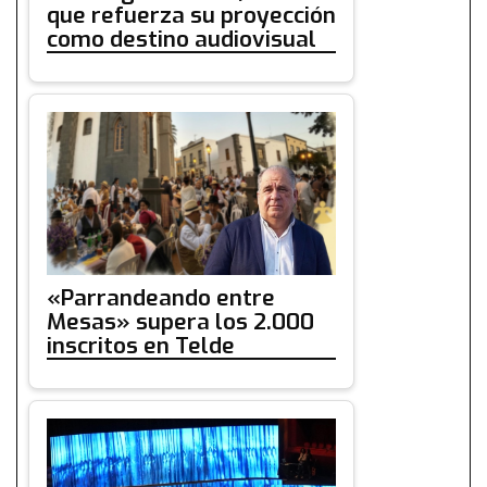
que refuerza su proyección
como destino audiovisual
«Parrandeando entre
Mesas» supera los 2.000
inscritos en Telde