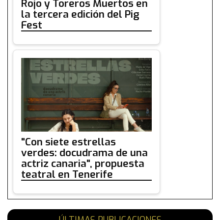
Rojo y Toreros Muertos en
la tercera edición del Pig
Fest
"Con siete estrellas
verdes: docudrama de una
actriz canaria", propuesta
teatral en Tenerife