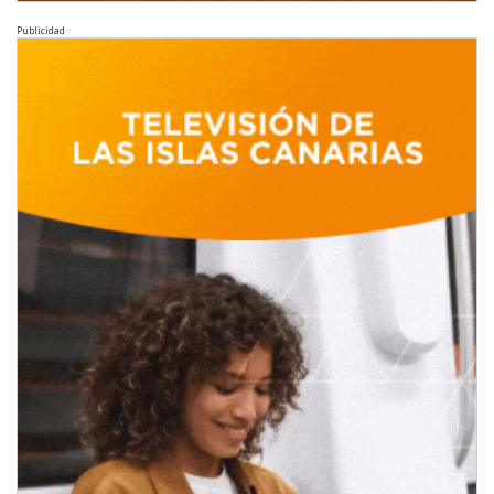
Publicidad