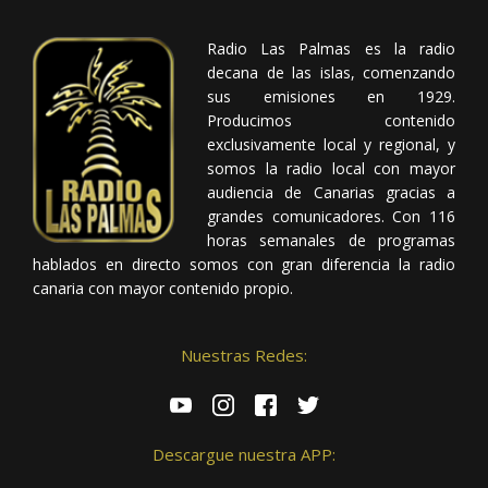
Radio Las Palmas es la radio
decana de las islas, comenzando
sus emisiones en 1929.
Producimos contenido
exclusivamente local y regional, y
somos la radio local con mayor
audiencia de Canarias gracias a
grandes comunicadores. Con 116
horas semanales de programas
hablados en directo somos con gran diferencia la radio
canaria con mayor contenido propio.
Nuestras Redes:
Descargue nuestra APP: