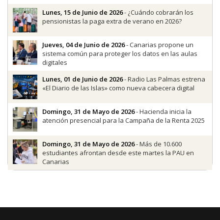
Lunes, 15 de Junio de 2026
- ¿Cuándo cobrarán los
pensionistas la paga extra de verano en 2026?
Jueves, 04 de Junio de 2026
- Canarias propone un
sistema común para proteger los datos en las aulas
digitales
Lunes, 01 de Junio de 2026
- Radio Las Palmas estrena
«El Diario de las Islas» como nueva cabecera digital
Domingo, 31 de Mayo de 2026
- Hacienda inicia la
atención presencial para la Campaña de la Renta 2025
Domingo, 31 de Mayo de 2026
- Más de 10.600
estudiantes afrontan desde este martes la PAU en
Canarias