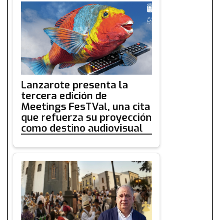
Lanzarote presenta la
tercera edición de
Meetings FesTVal, una cita
que refuerza su proyección
como destino audiovisual