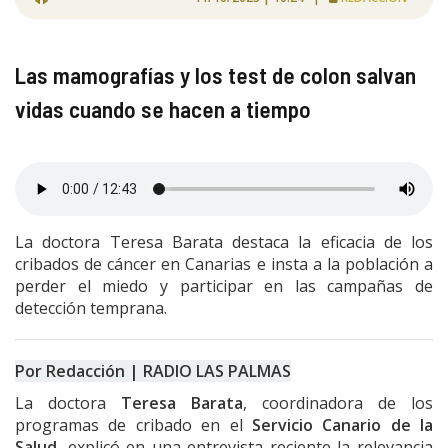
Las mamografías y los test de colon salvan
vidas cuando se hacen a tiempo
La doctora Teresa Barata destaca la eficacia de los
cribados de cáncer en Canarias e insta a la población a
perder el miedo y participar en las campañas de
detección temprana.
Por Redacción | RADIO LAS PALMAS
La doctora
Teresa Barata
, coordinadora de los
programas de cribado en el
Servicio Canario de la
Salud
, explicó en una entrevista reciente la relevancia