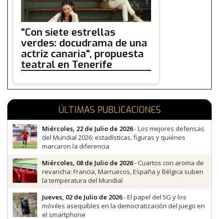
"Con siete estrellas
verdes: docudrama de una
actriz canaria", propuesta
teatral en Tenerife
ÚLTIMAS PUBLICACIONES
Miércoles, 22 de Julio de 2026
- Los mejores defensas
del Mundial 2026: estadísticas, figuras y quiénes
marcaron la diferencia
Miércoles, 08 de Julio de 2026
- Cuartos con aroma de
revancha: Francia, Marruecos, España y Bélgica suben
la temperatura del Mundial
Jueves, 02 de Julio de 2026
- El papel del 5G y los
móviles asequibles en la democratización del juego en
el smartphone