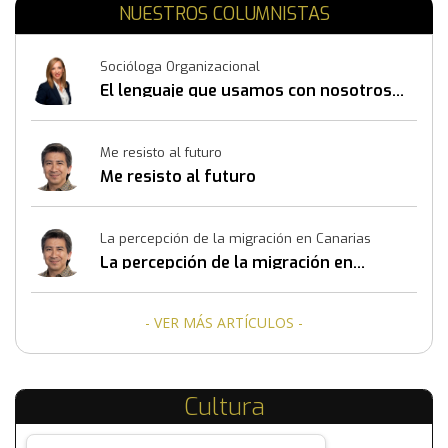
NUESTROS COLUMNISTAS
Socióloga Organizacional
El lenguaje que usamos con nosotros
mismos también construye resultados
Me resisto al futuro
Me resisto al futuro
La percepción de la migración en Canarias
La percepción de la migración en
Canarias
- VER MÁS ARTÍCULOS -
Cultura