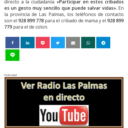
directo a la ciudadanía:
«Participar en estos cribados
es un gesto muy sencillo que puede salvar vidas»
. En
la provincia de Las Palmas, los teléfonos de contacto
son el
928 899 778
para el cribado de mama y el
928 899
779
para el de colon.
Publicidad