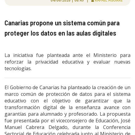
04/06/2026 | 06:49 |
RAFAEL AGUIRRE
Canarias propone un sistema común para
proteger los datos en las aulas digitales
La iniciativa fue planteada ante el Ministerio para
reforzar la privacidad educativa y evaluar nuevas
tecnologías.
El Gobierno de Canarias ha planteado la creación de un
marco común de protección de datos para el sistema
educativo con el objetivo de garantizar que la
transformación digital de la enseñanza avance con
garantías para alumnado y profesorado. La propuesta
fue presentada por el viceconsejero de Educación, José
Manuel Cabrera Delgado, durante la Conferencia
Sectorial de Educación celebrada junto al Ministerio de