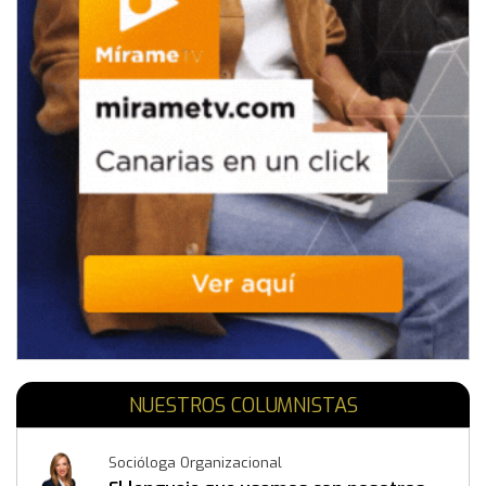
NUESTROS COLUMNISTAS
Socióloga Organizacional