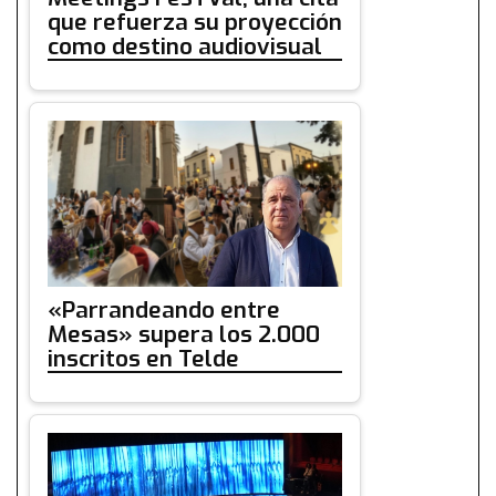
que refuerza su proyección
como destino audiovisual
«Parrandeando entre
Mesas» supera los 2.000
inscritos en Telde