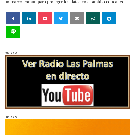
un marco común para proteger los datos en el ámbito educativo.
Publicidad
Publicidad