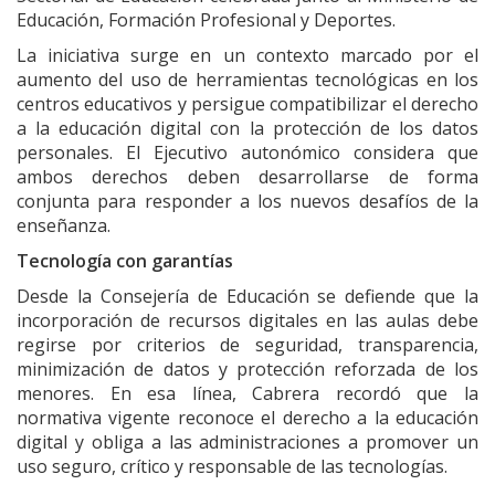
Educación, Formación Profesional y Deportes.
La iniciativa surge en un contexto marcado por el
aumento del uso de herramientas tecnológicas en los
centros educativos y persigue compatibilizar el derecho
a la educación digital con la protección de los datos
personales. El Ejecutivo autonómico considera que
ambos derechos deben desarrollarse de forma
conjunta para responder a los nuevos desafíos de la
enseñanza.
Tecnología con garantías
Desde la Consejería de Educación se defiende que la
incorporación de recursos digitales en las aulas debe
regirse por criterios de seguridad, transparencia,
minimización de datos y protección reforzada de los
menores. En esa línea, Cabrera recordó que la
normativa vigente reconoce el derecho a la educación
digital y obliga a las administraciones a promover un
uso seguro, crítico y responsable de las tecnologías.