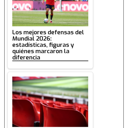
Los mejores defensas del
Mundial 2026:
estadísticas, figuras y
quiénes marcaron la
diferencia