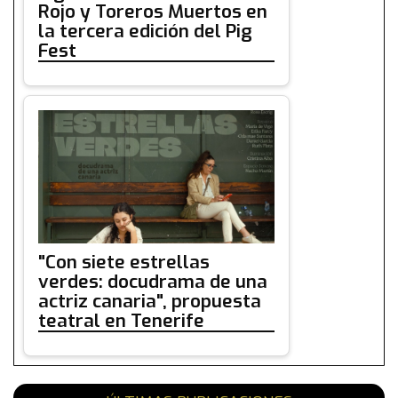
Rojo y Toreros Muertos en
la tercera edición del Pig
Fest
"Con siete estrellas
verdes: docudrama de una
actriz canaria", propuesta
teatral en Tenerife