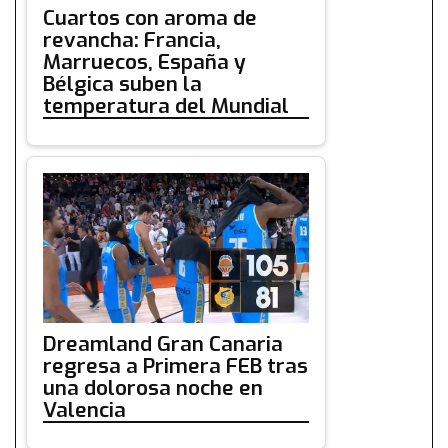
Cuartos con aroma de
revancha: Francia,
Marruecos, España y
Bélgica suben la
temperatura del Mundial
Dreamland Gran Canaria
regresa a Primera FEB tras
una dolorosa noche en
Valencia