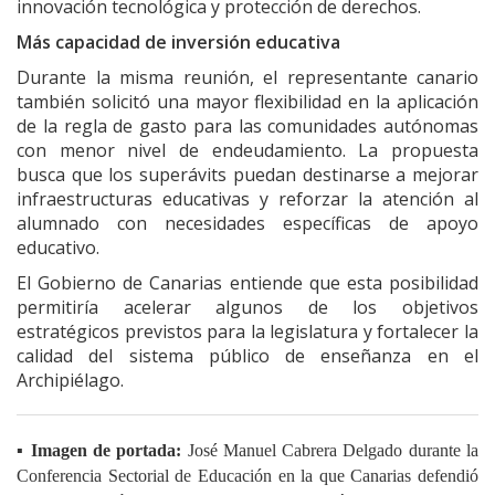
innovación tecnológica y protección de derechos.
Más capacidad de inversión educativa
Durante la misma reunión, el representante canario
también solicitó una mayor flexibilidad en la aplicación
de la regla de gasto para las comunidades autónomas
con menor nivel de endeudamiento. La propuesta
busca que los superávits puedan destinarse a mejorar
infraestructuras educativas y reforzar la atención al
alumnado con necesidades específicas de apoyo
educativo.
El Gobierno de Canarias entiende que esta posibilidad
permitiría acelerar algunos de los objetivos
estratégicos previstos para la legislatura y fortalecer la
calidad del sistema público de enseñanza en el
Archipiélago.
▪️ Imagen de portada:
José Manuel Cabrera Delgado durante la
Conferencia Sectorial de Educación en la que Canarias defendió