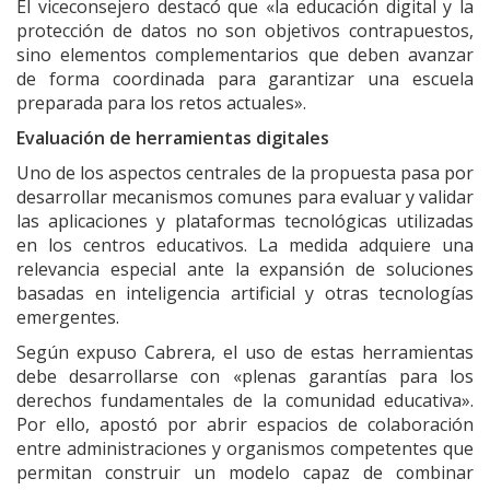
El viceconsejero destacó que «la educación digital y la
protección de datos no son objetivos contrapuestos,
sino elementos complementarios que deben avanzar
de forma coordinada para garantizar una escuela
preparada para los retos actuales».
Evaluación de herramientas digitales
Uno de los aspectos centrales de la propuesta pasa por
desarrollar mecanismos comunes para evaluar y validar
las aplicaciones y plataformas tecnológicas utilizadas
en los centros educativos. La medida adquiere una
relevancia especial ante la expansión de soluciones
basadas en inteligencia artificial y otras tecnologías
emergentes.
Según expuso Cabrera, el uso de estas herramientas
debe desarrollarse con «plenas garantías para los
derechos fundamentales de la comunidad educativa».
Por ello, apostó por abrir espacios de colaboración
entre administraciones y organismos competentes que
permitan construir un modelo capaz de combinar