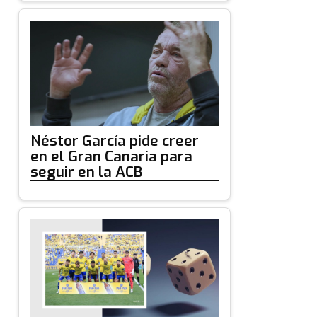
Néstor García pide creer
en el Gran Canaria para
seguir en la ACB