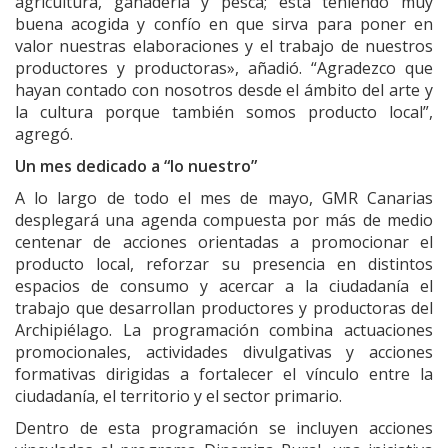
agricultura, ganadería y pesca; está teniendo muy
buena acogida y confío en que sirva para poner en
valor nuestras elaboraciones y el trabajo de nuestros
productores y productoras», añadió. “Agradezco que
hayan contado con nosotros desde el ámbito del arte y
la cultura porque también somos producto local”,
agregó.
Un mes dedicado a “lo nuestro”
A lo largo de todo el mes de mayo, GMR Canarias
desplegará una agenda compuesta por más de medio
centenar de acciones orientadas a promocionar el
producto local, reforzar su presencia en distintos
espacios de consumo y acercar a la ciudadanía el
trabajo que desarrollan productores y productoras del
Archipiélago. La programación combina actuaciones
promocionales, actividades divulgativas y acciones
formativas dirigidas a fortalecer el vínculo entre la
ciudadanía, el territorio y el sector primario.
Dentro de esta programación se incluyen acciones