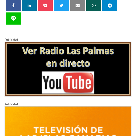
Publicidad
Publicidad