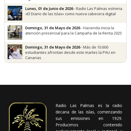
Lunes, 01 de Junio de 2026
- Radio Las Palmas estrena
«El Diario de las Islas» como nueva cabecera digital
Domingo, 31 de Mayo de 2026
- Hacienda inicia la
atención presencial para la Campaña de la Renta 2025
Domingo, 31 de Mayo de 2026
- Más de 10.600
estudiantes afrontan desde este martes la PAU en
Canarias
Radio Las Palmas es la radio
decana de las islas, comenzando
sus emisiones en 1929.
Producimos contenido