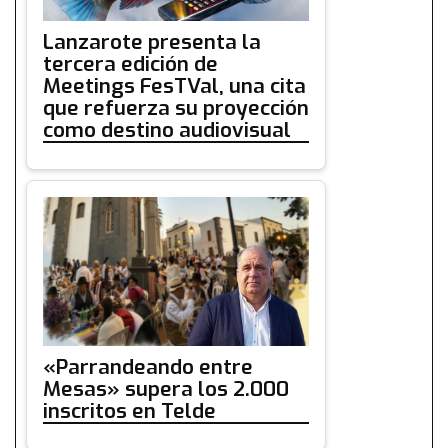
Lanzarote presenta la
tercera edición de
Meetings FesTVal, una cita
que refuerza su proyección
como destino audiovisual
«Parrandeando entre
Mesas» supera los 2.000
inscritos en Telde