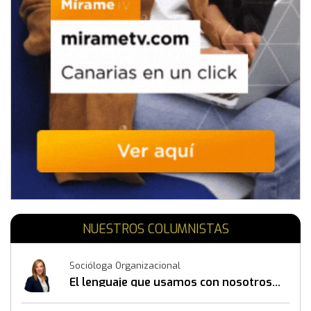
NUESTROS COLUMNISTAS
Socióloga Organizacional
El lenguaje que usamos con nosotros
mismos también construye resultados