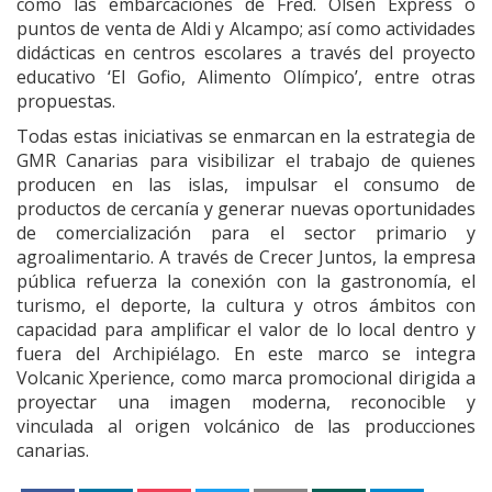
como las embarcaciones de Fred. Olsen Express o
puntos de venta de Aldi y Alcampo; así como actividades
didácticas en centros escolares a través del proyecto
educativo ‘El Gofio, Alimento Olímpico’, entre otras
propuestas.
Todas estas iniciativas se enmarcan en la estrategia de
GMR Canarias para visibilizar el trabajo de quienes
producen en las islas, impulsar el consumo de
productos de cercanía y generar nuevas oportunidades
de comercialización para el sector primario y
agroalimentario. A través de Crecer Juntos, la empresa
pública refuerza la conexión con la gastronomía, el
turismo, el deporte, la cultura y otros ámbitos con
capacidad para amplificar el valor de lo local dentro y
fuera del Archipiélago. En este marco se integra
Volcanic Xperience, como marca promocional dirigida a
proyectar una imagen moderna, reconocible y
vinculada al origen volcánico de las producciones
canarias.