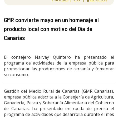
11/05/2026 | 12:43 |
REDACCIÓN
GMR convierte mayo en un homenaje al
producto local con motivo del Día de
Canarias
El consejero Narvay Quintero ha presentado el
programa de actividades de la empresa pública para
promocionar las producciones de cercanía y fomentar
su consumo.
Gestión del Medio Rural de Canarias (GMR Canarias),
empresa pública adscrita a la Consejería de Agricultura,
Ganadería, Pesca y Soberanía Alimentaria del Gobierno
de Canarias, ha presentado en rueda de prensa el
programa de actividades que desarrolla durante el mes