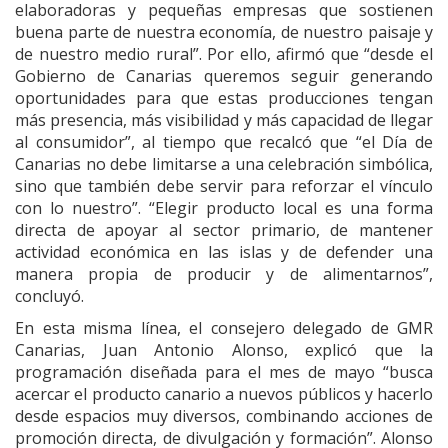
elaboradoras y pequeñas empresas que sostienen
buena parte de nuestra economía, de nuestro paisaje y
de nuestro medio rural”. Por ello, afirmó que “desde el
Gobierno de Canarias queremos seguir generando
oportunidades para que estas producciones tengan
más presencia, más visibilidad y más capacidad de llegar
al consumidor”, al tiempo que recalcó que “el Día de
Canarias no debe limitarse a una celebración simbólica,
sino que también debe servir para reforzar el vínculo
con lo nuestro”. “Elegir producto local es una forma
directa de apoyar al sector primario, de mantener
actividad económica en las islas y de defender una
manera propia de producir y de alimentarnos”,
concluyó.
En esta misma línea, el consejero delegado de GMR
Canarias, Juan Antonio Alonso, explicó que la
programación diseñada para el mes de mayo “busca
acercar el producto canario a nuevos públicos y hacerlo
desde espacios muy diversos, combinando acciones de
promoción directa, de divulgación y formación”. Alonso