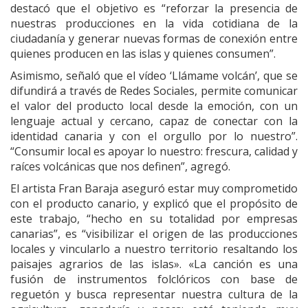
destacó que el objetivo es “reforzar la presencia de
nuestras producciones en la vida cotidiana de la
ciudadanía y generar nuevas formas de conexión entre
quienes producen en las islas y quienes consumen”.
Asimismo, señaló que el vídeo ‘Llámame volcán’, que se
difundirá a través de Redes Sociales, permite comunicar
el valor del producto local desde la emoción, con un
lenguaje actual y cercano, capaz de conectar con la
identidad canaria y con el orgullo por lo nuestro”.
“Consumir local es apoyar lo nuestro: frescura, calidad y
raíces volcánicas que nos definen”, agregó.
El artista Fran Baraja aseguró estar muy comprometido
con el producto canario, y explicó que el propósito de
este trabajo, “hecho en su totalidad por empresas
canarias”, es “visibilizar el origen de las producciones
locales y vincularlo a nuestro territorio resaltando los
paisajes agrarios de las islas». «La canción es una
fusión de instrumentos folclóricos con base de
reguetón y busca representar nuestra cultura de la