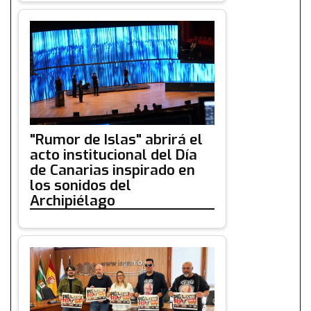
"Rumor de Islas" abrirá el
acto institucional del Día
de Canarias inspirado en
los sonidos del
Archipiélago