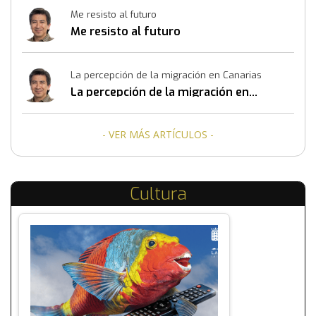
Me resisto al futuro
Me resisto al futuro
La percepción de la migración en Canarias
La percepción de la migración en
Canarias
- VER MÁS ARTÍCULOS -
Cultura