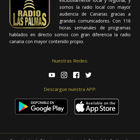
exclusivamente local y regional, y
somos la radio local con mayor
audiencia de Canarias gracias a
grandes comunicadores. Con 116
horas semanales de programas
hablados en directo somos con gran diferencia la radio
canaria con mayor contenido propio.
Nuestras Redes:
Descargue nuestra APP: