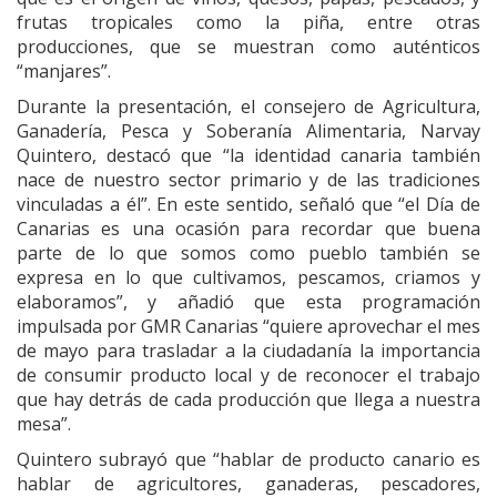
frutas tropicales como la piña, entre otras
producciones, que se muestran como auténticos
“manjares”.
Durante la presentación, el consejero de Agricultura,
Ganadería, Pesca y Soberanía Alimentaria, Narvay
Quintero, destacó que “la identidad canaria también
nace de nuestro sector primario y de las tradiciones
vinculadas a él”. En este sentido, señaló que “el Día de
Canarias es una ocasión para recordar que buena
parte de lo que somos como pueblo también se
expresa en lo que cultivamos, pescamos, criamos y
elaboramos”, y añadió que esta programación
impulsada por GMR Canarias “quiere aprovechar el mes
de mayo para trasladar a la ciudadanía la importancia
de consumir producto local y de reconocer el trabajo
que hay detrás de cada producción que llega a nuestra
mesa”.
Quintero subrayó que “hablar de producto canario es
hablar de agricultores, ganaderas, pescadores,