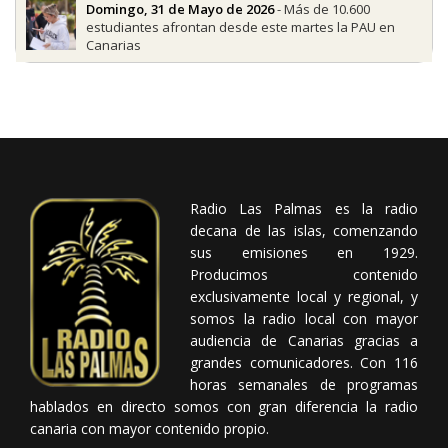
Domingo, 31 de Mayo de 2026
- Más de 10.600
estudiantes afrontan desde este martes la PAU en
Canarias
Radio Las Palmas es la radio
decana de las islas, comenzando
sus emisiones en 1929.
Producimos contenido
exclusivamente local y regional, y
somos la radio local con mayor
audiencia de Canarias gracias a
grandes comunicadores. Con 116
horas semanales de programas
hablados en directo somos con gran diferencia la radio
canaria con mayor contenido propio.