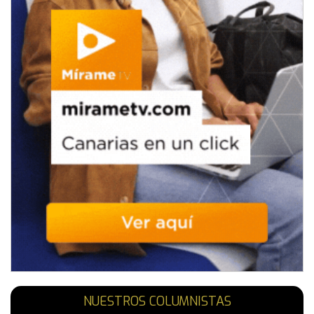
NUESTROS COLUMNISTAS