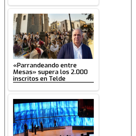
«Parrandeando entre
Mesas» supera los 2.000
inscritos en Telde