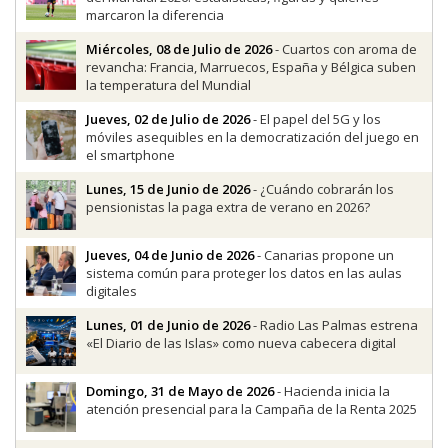
marcaron la diferencia
Miércoles, 08 de Julio de 2026
- Cuartos con aroma de
revancha: Francia, Marruecos, España y Bélgica suben
la temperatura del Mundial
Jueves, 02 de Julio de 2026
- El papel del 5G y los
móviles asequibles en la democratización del juego en
el smartphone
Lunes, 15 de Junio de 2026
- ¿Cuándo cobrarán los
pensionistas la paga extra de verano en 2026?
Jueves, 04 de Junio de 2026
- Canarias propone un
sistema común para proteger los datos en las aulas
digitales
Lunes, 01 de Junio de 2026
- Radio Las Palmas estrena
«El Diario de las Islas» como nueva cabecera digital
Domingo, 31 de Mayo de 2026
- Hacienda inicia la
atención presencial para la Campaña de la Renta 2025