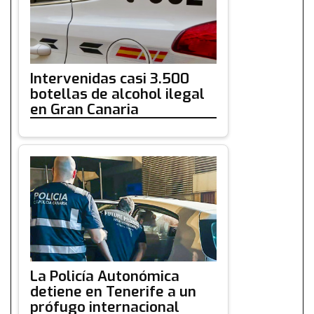
Intervenidas casi 3.500
botellas de alcohol ilegal
en Gran Canaria
La Policía Autonómica
detiene en Tenerife a un
prófugo internacional