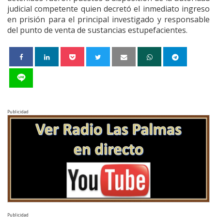
judicial competente quien decretó el inmediato ingreso
en prisión para el principal investigado y responsable
del punto de venta de sustancias estupefacientes.
Publicidad
Publicidad