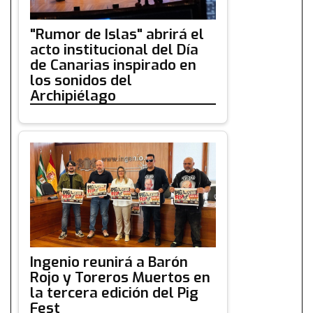
"Rumor de Islas" abrirá el
acto institucional del Día
de Canarias inspirado en
los sonidos del
Archipiélago
Ingenio reunirá a Barón
Rojo y Toreros Muertos en
la tercera edición del Pig
Fest