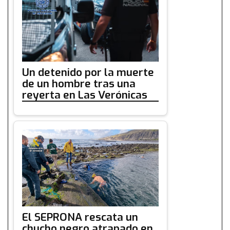
Un detenido por la muerte
de un hombre tras una
reyerta en Las Verónicas
El SEPRONA rescata un
chucho negro atrapado en