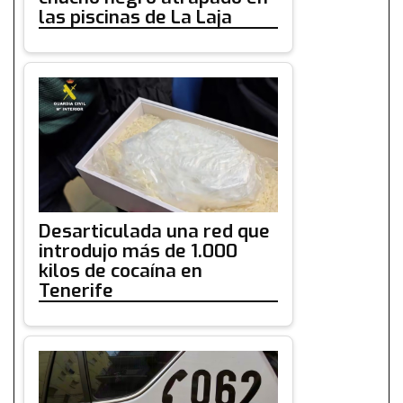
las piscinas de La Laja
Desarticulada una red que
introdujo más de 1.000
kilos de cocaína en
Tenerife