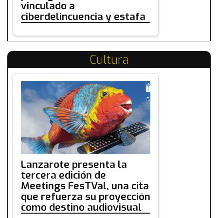
vinculado a
ciberdelincuencia y estafa
Cultura
Lanzarote presenta la
tercera edición de
Meetings FesTVal, una cita
que refuerza su proyección
como destino audiovisual