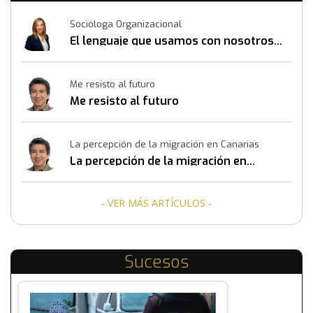
Socióloga Organizacional
El lenguaje que usamos con nosotros
mismos también construye resultados
Me resisto al futuro
Me resisto al futuro
La percepción de la migración en Canarias
La percepción de la migración en
Canarias
- VER MÁS ARTÍCULOS -
Sucesos