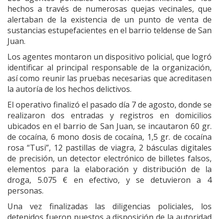
hechos a través de numerosas quejas vecinales, que
alertaban de la existencia de un punto de venta de
sustancias estupefacientes en el barrio teldense de San
Juan.
Los agentes montaron un dispositivo policial, que logró
identificar al principal responsable de la organización,
así como reunir las pruebas necesarias que acreditasen
la autoría de los hechos delictivos.
El operativo finalizó el pasado día 7 de agosto, donde se
realizaron dos entradas y registros en domicilios
ubicados en el barrio de San Juan, se incautaron 60 gr.
de cocaína, 6 mono dosis de cocaína, 1,5 gr. de cocaína
rosa “Tusi”, 12 pastillas de viagra, 2 básculas digitales
de precisión, un detector electrónico de billetes falsos,
elementos para la elaboración y distribución de la
droga, 5.075 € en efectivo, y se detuvieron a 4
personas.
Una vez finalizadas las diligencias policiales, los
detenidos fueron puestos a disposición de la autoridad