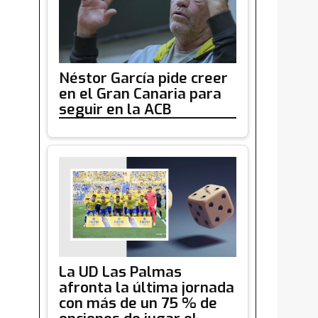
Néstor García pide creer
en el Gran Canaria para
seguir en la ACB
La UD Las Palmas
afronta la última jornada
con más de un 75 % de