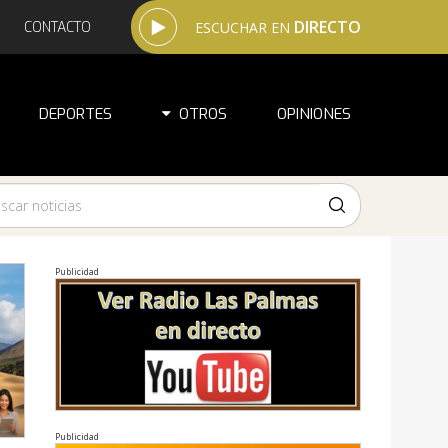
DIRECTO
CONTACTO
ESCUCHAR EN
DEPORTES
OTROS
OPINIONES
Publicidad
Publicidad