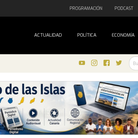
PROGRAMACIÓN
PODCAST
ACTUALIDAD
POLÍTICA
ECONOMÍA