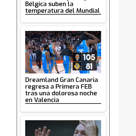
Bélgica suben la
temperatura del Mundial
Dreamland Gran Canaria
regresa a Primera FEB
tras una dolorosa noche
en Valencia