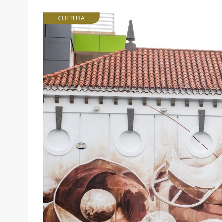
CULTURA