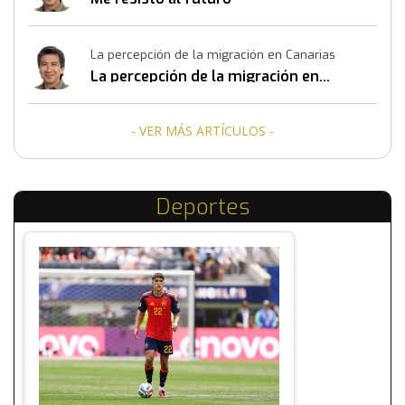
La percepción de la migración en Canarias
La percepción de la migración en
Canarias
- VER MÁS ARTÍCULOS -
Deportes