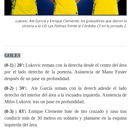
Lukovic, Ale García y Enrique Clemente, los goleadores que dieron la
victoria a la UD Las Palmas frente al Córdoba CF en la jornada 2.
GOLES
(0-1) | 20':
Lukovic remata con la derecha desde el centro del área
por el lado derecho de la porteria. Asistencia de Manu Fuster
después de un pase en profundidad.
(0-2) | 59':
Ale García remata con la derech adesde el lado
derecho del interior del área a la escuadra izquierda. Asistencia de
Milos Lukovic tras un pase en profundidad.
(0-3) | 83':
Enrique Clemente bate de tiro cruzado y raso tras
conducir más de 30 metros en solitario y plantarse en la esquina
izquierda del área.