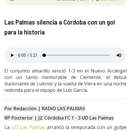
Las Palmas silencia a Córdoba con un gol
para la historia
El conjunto amarillo venció 1-3 en el Nuevo Arcángel
con un tanto memorable de Clemente, el debut
ilusionante de Lukovic y la vuelta de Viera en una noche
redonda para el equipo de Luis García.
Por Redacción | RADIO LAS PALMAS
RP Posterior | J2: Córdoba FC 1 - 3 UD Las Palmas
La
UD Las Palmas
arrancó la temporada con un golpe