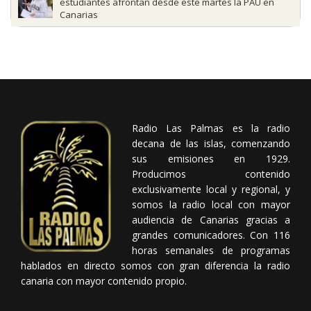
estudiantes afrontan desde este martes la PAU en
Canarias
Radio Las Palmas es la radio
decana de las islas, comenzando
sus emisiones en 1929.
Producimos contenido
exclusivamente local y regional, y
somos la radio local con mayor
audiencia de Canarias gracias a
grandes comunicadores. Con 116
horas semanales de programas
hablados en directo somos con gran diferencia la radio
canaria con mayor contenido propio.