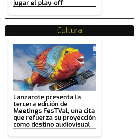
jugar el play-off
Cultura
Lanzarote presenta la
tercera edición de
Meetings FesTVal, una cita
que refuerza su proyección
como destino audiovisual