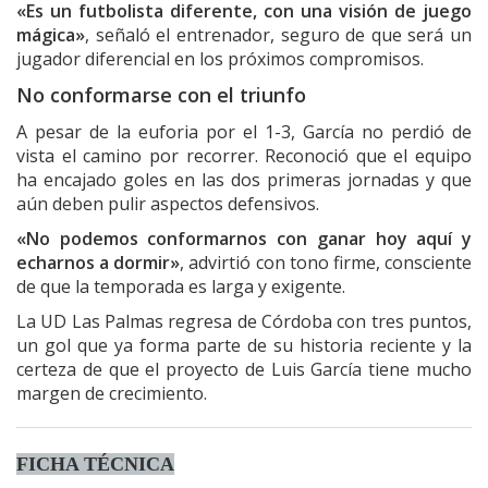
«Es un futbolista diferente, con una visión de juego
mágica»
, señaló el entrenador, seguro de que será un
jugador diferencial en los próximos compromisos.
No conformarse con el triunfo
A pesar de la euforia por el 1-3, García no perdió de
vista el camino por recorrer. Reconoció que el equipo
ha encajado goles en las dos primeras jornadas y que
aún deben pulir aspectos defensivos.
«No podemos conformarnos con ganar hoy aquí y
echarnos a dormir»
, advirtió con tono firme, consciente
de que la temporada es larga y exigente.
La UD Las Palmas regresa de Córdoba con tres puntos,
un gol que ya forma parte de su historia reciente y la
certeza de que el proyecto de Luis García tiene mucho
margen de crecimiento.
FICHA TÉCNICA