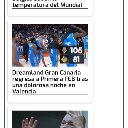
temperatura del Mundial
Dreamland Gran Canaria
regresa a Primera FEB tras
una dolorosa noche en
Valencia