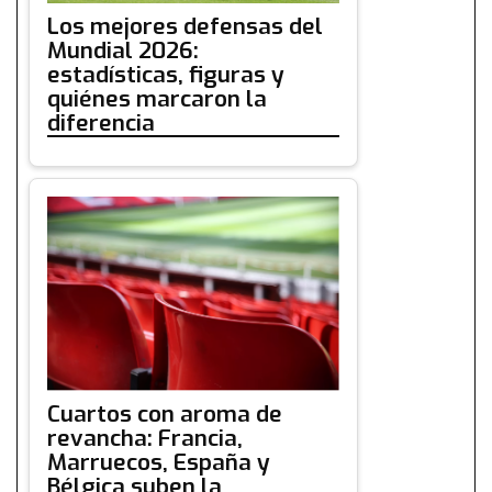
Los mejores defensas del
Mundial 2026:
estadísticas, figuras y
quiénes marcaron la
diferencia
Cuartos con aroma de
revancha: Francia,
Marruecos, España y
Bélgica suben la