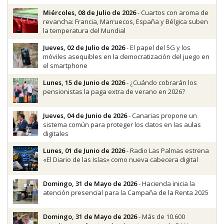
Miércoles, 08 de Julio de 2026
- Cuartos con aroma de
revancha: Francia, Marruecos, España y Bélgica suben
la temperatura del Mundial
Jueves, 02 de Julio de 2026
- El papel del 5G y los
móviles asequibles en la democratización del juego en
el smartphone
Lunes, 15 de Junio de 2026
- ¿Cuándo cobrarán los
pensionistas la paga extra de verano en 2026?
Jueves, 04 de Junio de 2026
- Canarias propone un
sistema común para proteger los datos en las aulas
digitales
Lunes, 01 de Junio de 2026
- Radio Las Palmas estrena
«El Diario de las Islas» como nueva cabecera digital
Domingo, 31 de Mayo de 2026
- Hacienda inicia la
atención presencial para la Campaña de la Renta 2025
Domingo, 31 de Mayo de 2026
- Más de 10.600