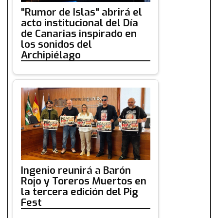
"Rumor de Islas" abrirá el
acto institucional del Día
de Canarias inspirado en
los sonidos del
Archipiélago
Ingenio reunirá a Barón
Rojo y Toreros Muertos en
la tercera edición del Pig
Fest