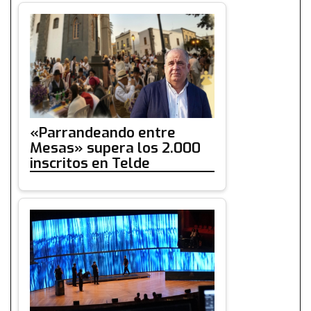
«Parrandeando entre
Mesas» supera los 2.000
inscritos en Telde