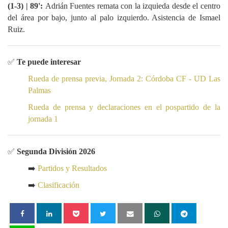
(1-3) | 89':
Adrián Fuentes remata con la izquieda desde el centro
del área por bajo, junto al palo izquierdo. Asistencia de Ismael
Ruiz.
✅
Te puede interesar
Rueda de prensa previa, Jornada 2: Córdoba CF - UD Las
Palmas
Rueda de prensa y declaraciones en el pospartido de la
jornada 1
✅
Segunda División 2026
➡️
Partidos y Resultados
➡️
Clasificación