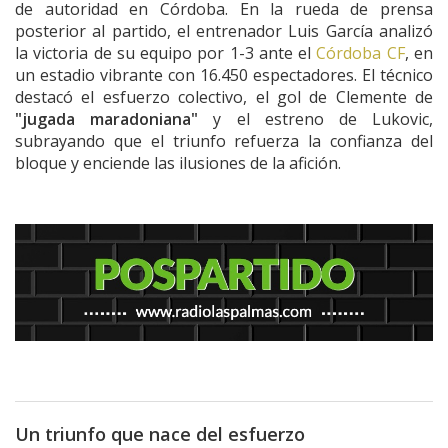
de autoridad en Córdoba. En la rueda de prensa
posterior al partido, el entrenador Luis García analizó
la victoria de su equipo por 1-3 ante el
Córdoba CF
, en
un estadio vibrante con 16.450 espectadores. El técnico
destacó el esfuerzo colectivo, el gol de Clemente de
"jugada maradoniana"
y el estreno de Lukovic,
subrayando que el triunfo refuerza la confianza del
bloque y enciende las ilusiones de la afición.
Un triunfo que nace del esfuerzo