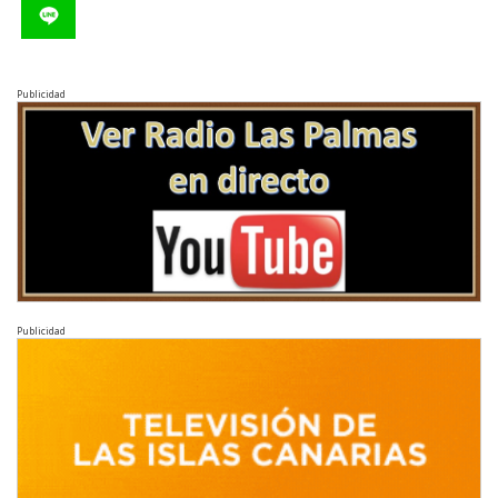
Publicidad
Publicidad