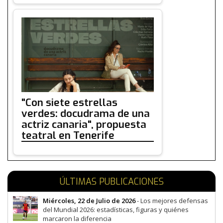
"Con siete estrellas
verdes: docudrama de una
actriz canaria", propuesta
teatral en Tenerife
ÚLTIMAS PUBLICACIONES
Miércoles, 22 de Julio de 2026
- Los mejores defensas
del Mundial 2026: estadísticas, figuras y quiénes
marcaron la diferencia