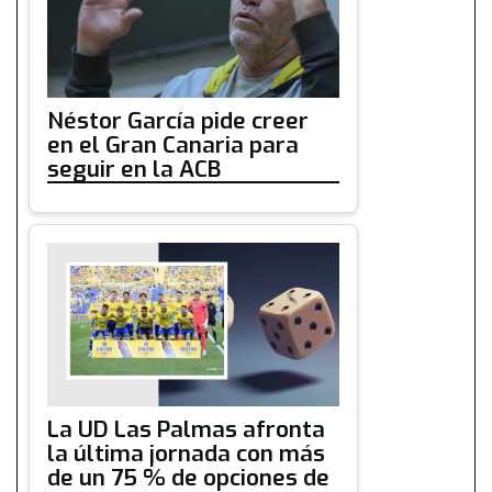
Néstor García pide creer
en el Gran Canaria para
seguir en la ACB
La UD Las Palmas afronta
la última jornada con más
de un 75 % de opciones de