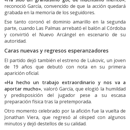
reconoció García, convencido de que la acción quedará
grabada en la memoria de los seguidores.
Ese tanto coronó el dominio amarillo en la segunda
parte, cuando Las Palmas arrebató el balón al Córdoba
y convirtió el Nuevo Arcángel en escenario de su
autoridad.
Caras nuevas y regresos esperanzadores
El partido dejó también el estreno de Lukovic, un joven
de 19 años que debutó con nota en su primera
aparición oficial.
«Ha hecho un trabajo extraordinario y nos va a
aportar mucho»
, valoró García, que elogió la humildad
y predisposición del jugador pese a su escasa
preparación física tras la pretemporada.
Otro momento celebrado por la afición fue la vuelta de
Jonathan Viera, que regresó al césped con algunos
minutos y dejó destellos de su calidad.