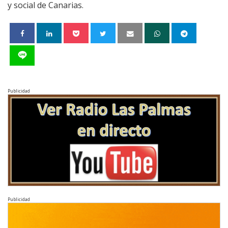
y social de Canarias.
Publicidad
Publicidad