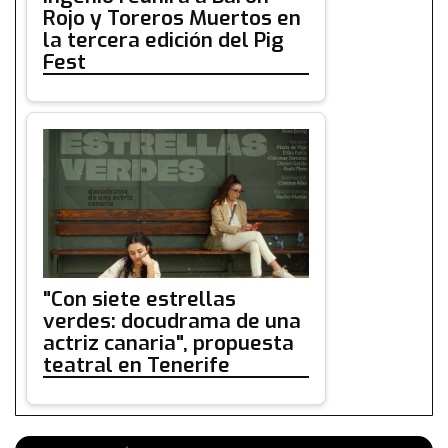
Rojo y Toreros Muertos en
la tercera edición del Pig
Fest
"Con siete estrellas
verdes: docudrama de una
actriz canaria", propuesta
teatral en Tenerife