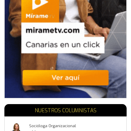
NUESTROS COLUMNISTAS
Socióloga Organizacional