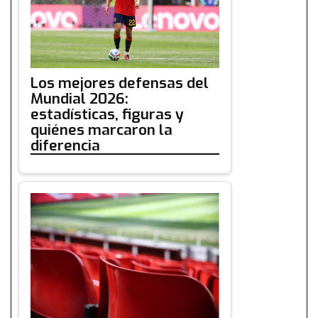
Los mejores defensas del
Mundial 2026:
estadísticas, figuras y
quiénes marcaron la
diferencia