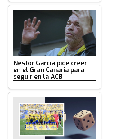
Néstor García pide creer
en el Gran Canaria para
seguir en la ACB