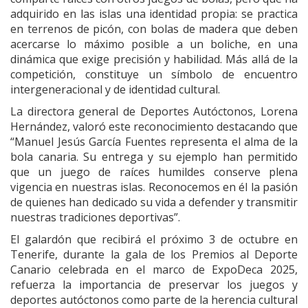
adquirido en las islas una identidad propia: se practica
en terrenos de picón, con bolas de madera que deben
acercarse lo máximo posible a un boliche, en una
dinámica que exige precisión y habilidad. Más allá de la
competición, constituye un símbolo de encuentro
intergeneracional y de identidad cultural.
La directora general de Deportes Autóctonos, Lorena
Hernández, valoró este reconocimiento destacando que
“Manuel Jesús García Fuentes representa el alma de la
bola canaria. Su entrega y su ejemplo han permitido
que un juego de raíces humildes conserve plena
vigencia en nuestras islas. Reconocemos en él la pasión
de quienes han dedicado su vida a defender y transmitir
nuestras tradiciones deportivas”.
El galardón que recibirá el próximo 3 de octubre en
Tenerife, durante la gala de los Premios al Deporte
Canario celebrada en el marco de ExpoDeca 2025,
refuerza la importancia de preservar los juegos y
deportes autóctonos como parte de la herencia cultural