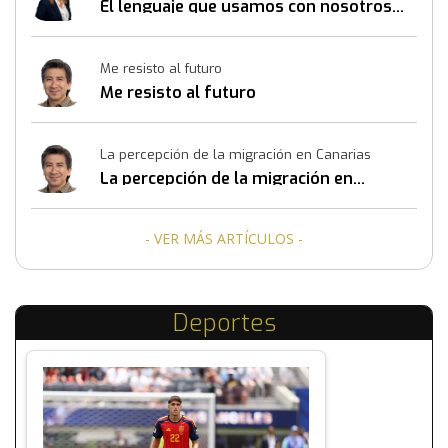
El lenguaje que usamos con nosotros
mismos también construye resultados
Me resisto al futuro
Me resisto al futuro
La percepción de la migración en Canarias
La percepción de la migración en
Canarias
- VER MÁS ARTÍCULOS -
Deportes