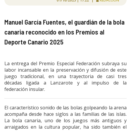
01/10/2025 | 17:22 |
REDACCIÓN
Manuel García Fuentes, el guardián de la bola
canaria reconocido en los Premios al
Deporte Canario 2025
La entrega del Premio Especial Federación subraya su
labor incansable en la preservación y difusión de este
juego tradicional, en una trayectoria de casi tres
décadas ligada a Lanzarote y al impulso de la
federación insular.
El característico sonido de las bolas golpeando la arena
acompaña desde hace siglos a las familias de las islas.
La bola canaria, uno de los juegos más antiguos y
arraigados en la cultura popular, ha sido también el