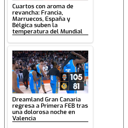
Cuartos con aroma de
revancha: Francia,
Marruecos, España y
Bélgica suben la
temperatura del Mundial
Dreamland Gran Canaria
regresa a Primera FEB tras
una dolorosa noche en
Valencia