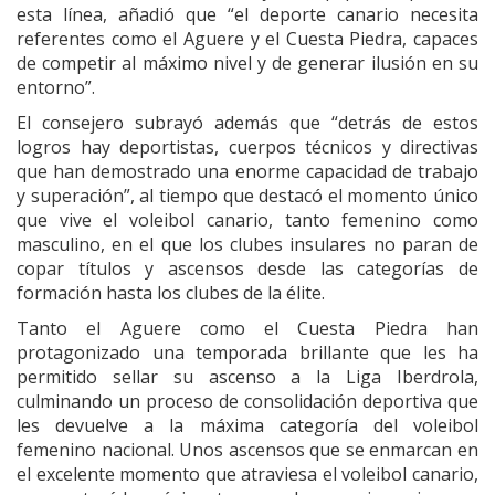
esta línea, añadió que “el deporte canario necesita
referentes como el Aguere y el Cuesta Piedra, capaces
de competir al máximo nivel y de generar ilusión en su
entorno”.
El consejero subrayó además que “detrás de estos
logros hay deportistas, cuerpos técnicos y directivas
que han demostrado una enorme capacidad de trabajo
y superación”, al tiempo que destacó el momento único
que vive el voleibol canario, tanto femenino como
masculino, en el que los clubes insulares no paran de
copar títulos y ascensos desde las categorías de
formación hasta los clubes de la élite.
Tanto el Aguere como el Cuesta Piedra han
protagonizado una temporada brillante que les ha
permitido sellar su ascenso a la Liga Iberdrola,
culminando un proceso de consolidación deportiva que
les devuelve a la máxima categoría del voleibol
femenino nacional. Unos ascensos que se enmarcan en
el excelente momento que atraviesa el voleibol canario,