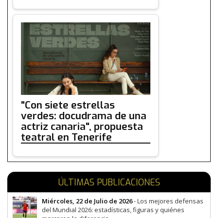
"Con siete estrellas
verdes: docudrama de una
actriz canaria", propuesta
teatral en Tenerife
ÚLTIMAS PUBLICACIONES
Miércoles, 22 de Julio de 2026
- Los mejores defensas
del Mundial 2026: estadísticas, figuras y quiénes