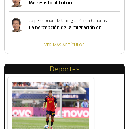
Me resisto al futuro
La percepción de la migración en Canarias
La percepción de la migración en
Canarias
- VER MÁS ARTÍCULOS -
Deportes