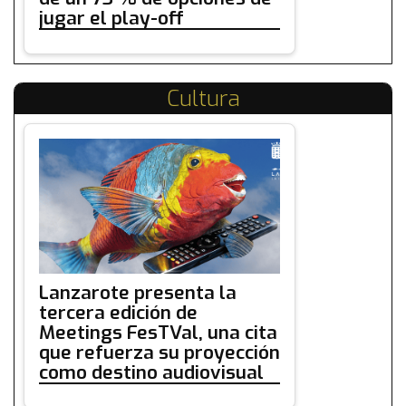
jugar el play-off
Cultura
Lanzarote presenta la
tercera edición de
Meetings FesTVal, una cita
que refuerza su proyección
como destino audiovisual