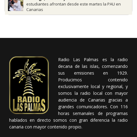
estudiantes afrontan desde este martes la PAU en
Canarias
Radio Las Palmas es la radio
decana de las islas, comenzando
sus emisiones en 1929.
Producimos contenido
exclusivamente local y regional, y
somos la radio local con mayor
audiencia de Canarias gracias a
grandes comunicadores. Con 116
horas semanales de programas
hablados en directo somos con gran diferencia la radio
canaria con mayor contenido propio.