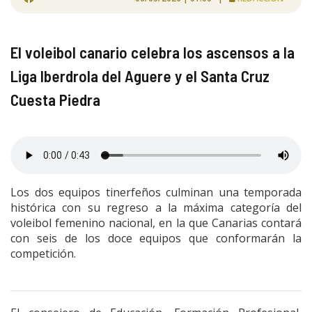
El voleibol canario celebra los ascensos a la
Liga Iberdrola del Aguere y el Santa Cruz
Cuesta Piedra
Los dos equipos tinerfeños culminan una temporada
histórica con su regreso a la máxima categoría del
voleibol femenino nacional, en la que Canarias contará
con seis de los doce equipos que conformarán la
competición.