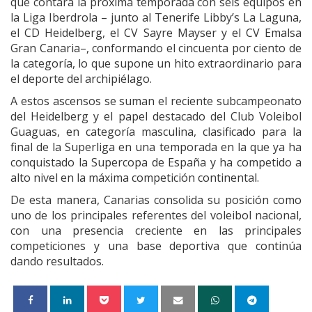
que contará la próxima temporada con seis equipos en
la Liga Iberdrola – junto al Tenerife Libby’s La Laguna,
el CD Heidelberg, el CV Sayre Mayser y el CV Emalsa
Gran Canaria–, conformando el cincuenta por ciento de
la categoría, lo que supone un hito extraordinario para
el deporte del archipiélago.
A estos ascensos se suman el reciente subcampeonato
del Heidelberg y el papel destacado del Club Voleibol
Guaguas, en categoría masculina, clasificado para la
final de la Superliga en una temporada en la que ya ha
conquistado la Supercopa de España y ha competido a
alto nivel en la máxima competición continental.
De esta manera, Canarias consolida su posición como
uno de los principales referentes del voleibol nacional,
con una presencia creciente en las principales
competiciones y una base deportiva que continúa
dando resultados.