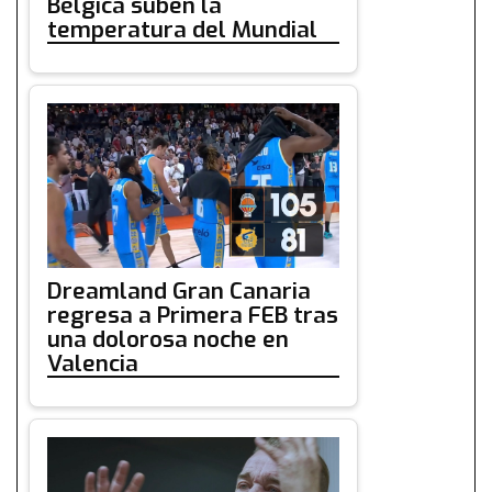
Bélgica suben la
temperatura del Mundial
Dreamland Gran Canaria
regresa a Primera FEB tras
una dolorosa noche en
Valencia