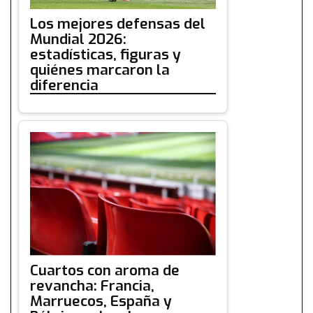
Los mejores defensas del
Mundial 2026:
estadísticas, figuras y
quiénes marcaron la
diferencia
Cuartos con aroma de
revancha: Francia,
Marruecos, España y