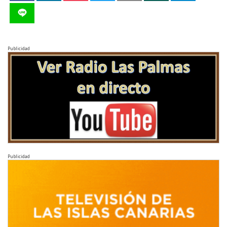
Publicidad
Publicidad