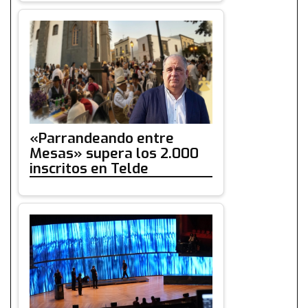
«Parrandeando entre
Mesas» supera los 2.000
inscritos en Telde