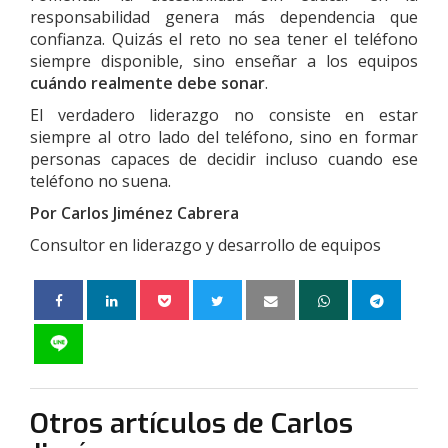
responsabilidad genera más dependencia que
confianza. Quizás el reto no sea tener el teléfono
siempre disponible, sino enseñar a los equipos
cuándo realmente debe sonar
.
El verdadero liderazgo no consiste en estar
siempre al otro lado del teléfono, sino en formar
personas capaces de decidir incluso cuando ese
teléfono no suena.
Por Carlos Jiménez Cabrera
Consultor en liderazgo y desarrollo de equipos
Otros artículos de Carlos