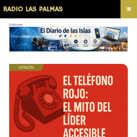
RADIO LAS PALMAS
Toggl
navig
Publicidad
OPINIÓN