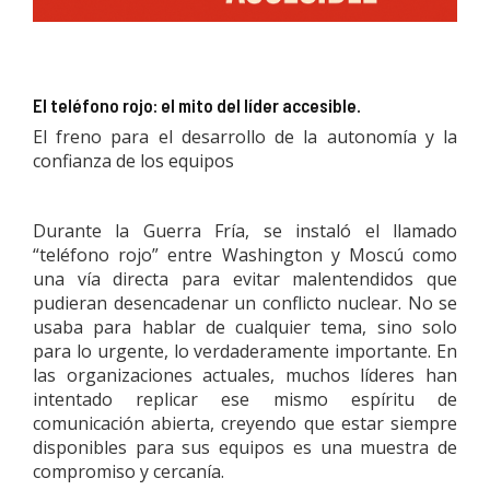
El teléfono rojo: el mito del líder accesible.
El freno para el desarrollo de la autonomía y la
confianza de los equipos
Durante la Guerra Fría, se instaló el llamado
“teléfono rojo” entre Washington y Moscú como
una vía directa para evitar malentendidos que
pudieran desencadenar un conflicto nuclear. No se
usaba para hablar de cualquier tema, sino solo
para lo urgente, lo verdaderamente importante. En
las organizaciones actuales, muchos líderes han
intentado replicar ese mismo espíritu de
comunicación abierta, creyendo que estar siempre
disponibles para sus equipos es una muestra de
compromiso y cercanía.