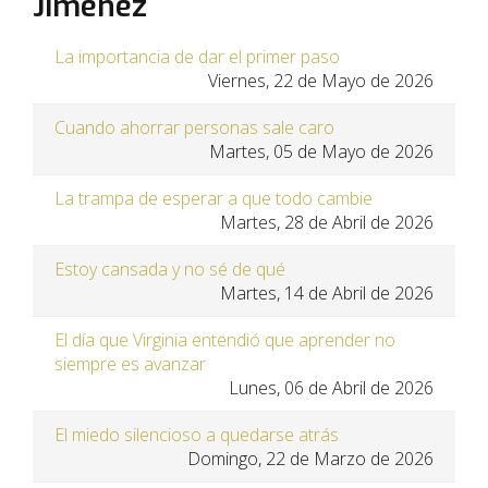
Jiménez
La importancia de dar el primer paso
Viernes, 22 de Mayo de 2026
Cuando ahorrar personas sale caro
Martes, 05 de Mayo de 2026
La trampa de esperar a que todo cambie
Martes, 28 de Abril de 2026
Estoy cansada y no sé de qué
Martes, 14 de Abril de 2026
El día que Virginia entendió que aprender no
siempre es avanzar
Lunes, 06 de Abril de 2026
El miedo silencioso a quedarse atrás
Domingo, 22 de Marzo de 2026