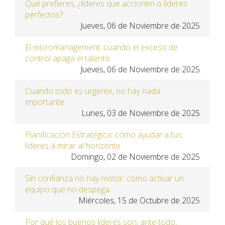
Qué prefieres, ¿líderes que accionen o líderes
perfectos?
Jueves, 06 de Noviembre de 2025
El micromanagement: cuando el exceso de
control apaga el talento
Jueves, 06 de Noviembre de 2025
Cuando todo es urgente, no hay nada
importante
Lunes, 03 de Noviembre de 2025
Planificación Estratégica: cómo ayudar a tus
líderes a mirar al horizonte
Domingo, 02 de Noviembre de 2025
Sin confianza no hay motor: cómo activar un
equipo que no despega.
Miércoles, 15 de Octubre de 2025
Por qué los buenos líderes son, ante todo,