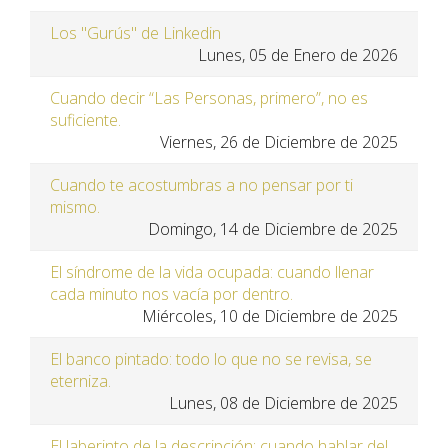
Los "Gurús" de Linkedin
Lunes, 05 de Enero de 2026
Cuando decir “Las Personas, primero”, no es
suficiente.
Viernes, 26 de Diciembre de 2025
Cuando te acostumbras a no pensar por ti
mismo.
Domingo, 14 de Diciembre de 2025
El síndrome de la vida ocupada: cuando llenar
cada minuto nos vacía por dentro.
Miércoles, 10 de Diciembre de 2025
El banco pintado: todo lo que no se revisa, se
eterniza.
Lunes, 08 de Diciembre de 2025
El laberinto de la descripción: cuando hablar del