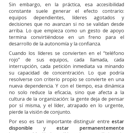
Sin embargo, en la práctica, esa accesibilidad
constante suele generar el efecto contrario:
equipos dependientes, líderes agotados y
decisiones que no avanzan si no se validan desde
arriba. Lo que empieza como un gesto de apoyo
termina convirtiéndose en un freno para el
desarrollo de la autonomía y la confianza.
Cuando los líderes se convierten en el “teléfono
rojo” de sus equipos, cada llamada, cada
interrupción, cada petición inmediata va minando
su capacidad de concentración. Lo que podría
resolverse con criterio propio se convierte en una
nueva dependencia. Y con el tiempo, esa dinámica
no solo reduce la eficacia, sino que afecta a la
cultura de la organización: la gente deja de pensar
por sí misma, y el líder, atrapado en lo urgente,
pierde la visión de conjunto.
Por eso es tan importante distinguir entre
estar
disponible
y
estar permanentemente