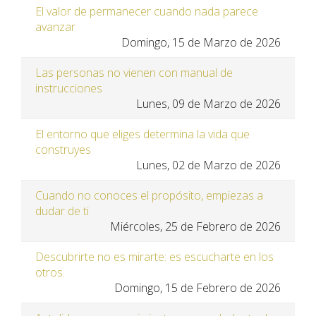
El valor de permanecer cuando nada parece
avanzar
Domingo, 15 de Marzo de 2026
Las personas no vienen con manual de
instrucciones
Lunes, 09 de Marzo de 2026
El entorno que eliges determina la vida que
construyes
Lunes, 02 de Marzo de 2026
Cuando no conoces el propósito, empiezas a
dudar de ti
Miércoles, 25 de Febrero de 2026
Descubrirte no es mirarte: es escucharte en los
otros.
Domingo, 15 de Febrero de 2026