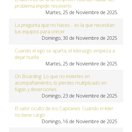
problema impide resolverlo
Martes, 25 de Noviembre de 2025
La pregunta que no haces… es la que necesitan
tus equipos para crecer
Domingo, 30 de Noviembre de 2025
Cuando el ego se aparta, el liderazgo empieza a
dejar huella
Martes, 25 de Noviembre de 2025
On Boarding: Lo que no inviertes en
acompañamiento, lo pierdes multiplicado en
fugas y deserciones
Domingo, 23 de Noviembre de 2025
El valor oculto de los Capitanes: Cuando el líder
no tiene cargo
Domingo, 16 de Noviembre de 2025