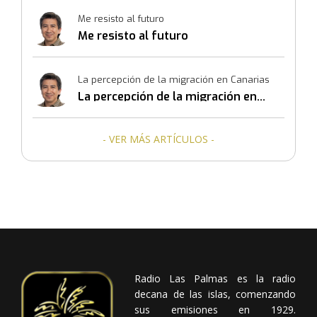
Me resisto al futuro
Me resisto al futuro
La percepción de la migración en Canarias
La percepción de la migración en
Canarias
- VER MÁS ARTÍCULOS -
Radio Las Palmas es la radio
decana de las islas, comenzando
sus emisiones en 1929.