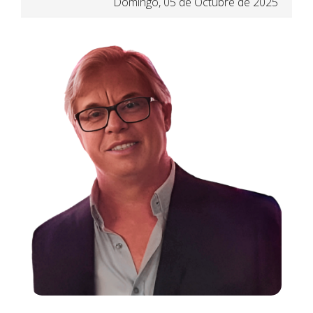
Domingo, 05 de Octubre de 2025