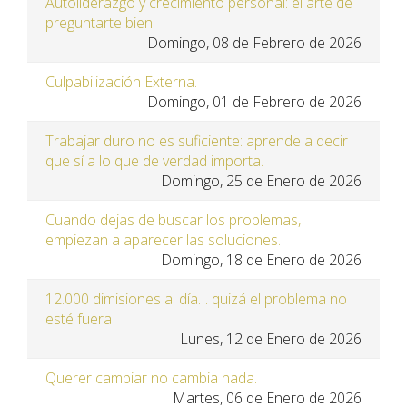
Autoliderazgo y crecimiento personal: el arte de
preguntarte bien.
Domingo, 08 de Febrero de 2026
Culpabilización Externa.
Domingo, 01 de Febrero de 2026
Trabajar duro no es suficiente: aprende a decir
que sí a lo que de verdad importa.
Domingo, 25 de Enero de 2026
Cuando dejas de buscar los problemas,
empiezan a aparecer las soluciones.
Domingo, 18 de Enero de 2026
12.000 dimisiones al día… quizá el problema no
esté fuera
Lunes, 12 de Enero de 2026
Querer cambiar no cambia nada.
Martes, 06 de Enero de 2026