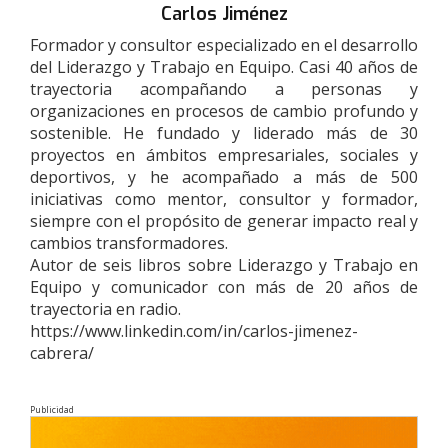
Carlos Jiménez
Formador y consultor especializado en el desarrollo
del Liderazgo y Trabajo en Equipo. Casi 40 años de
trayectoria acompañando a personas y
organizaciones en procesos de cambio profundo y
sostenible. He fundado y liderado más de 30
proyectos en ámbitos empresariales, sociales y
deportivos, y he acompañado a más de 500
iniciativas como mentor, consultor y formador,
siempre con el propósito de generar impacto real y
cambios transformadores.
Autor de seis libros sobre Liderazgo y Trabajo en
Equipo y comunicador con más de 20 años de
trayectoria en radio.
https://www.linkedin.com/in/carlos-jimenez-
cabrera/
Publicidad