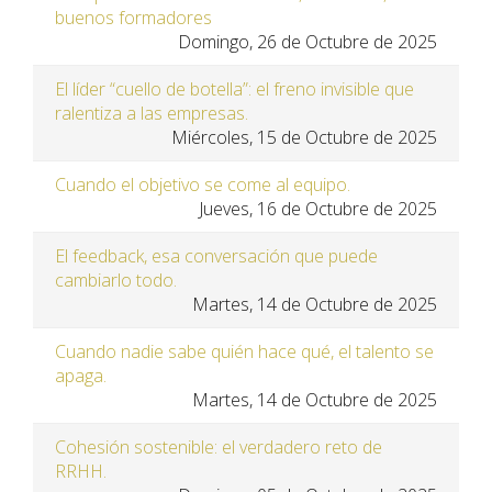
buenos formadores
Domingo, 26 de Octubre de 2025
El líder “cuello de botella”: el freno invisible que
ralentiza a las empresas.
Miércoles, 15 de Octubre de 2025
Cuando el objetivo se come al equipo.
Jueves, 16 de Octubre de 2025
El feedback, esa conversación que puede
cambiarlo todo.
Martes, 14 de Octubre de 2025
Cuando nadie sabe quién hace qué, el talento se
apaga.
Martes, 14 de Octubre de 2025
Cohesión sostenible: el verdadero reto de
RRHH.