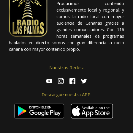
Producimos contenido
exclusivamente local y regional, y
somos la radio local con mayor
audiencia de Canarias gracias a
grandes comunicadores. Con 116
horas semanales de programas
hablados en directo somos con gran diferencia la radio
canaria con mayor contenido propio.
Nuestras Redes:
Descargue nuestra APP: