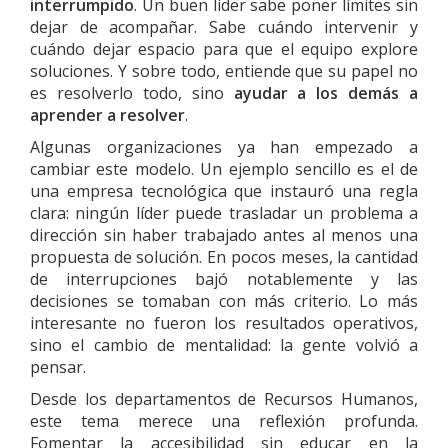
interrumpido
. Un buen líder sabe poner límites sin
dejar de acompañar. Sabe cuándo intervenir y
cuándo dejar espacio para que el equipo explore
soluciones. Y sobre todo, entiende que su papel no
es resolverlo todo, sino
ayudar a los demás a
aprender a resolver
.
Algunas organizaciones ya han empezado a
cambiar este modelo. Un ejemplo sencillo es el de
una empresa tecnológica que instauró una regla
clara: ningún líder puede trasladar un problema a
dirección sin haber trabajado antes al menos una
propuesta de solución. En pocos meses, la cantidad
de interrupciones bajó notablemente y las
decisiones se tomaban con más criterio. Lo más
interesante no fueron los resultados operativos,
sino el cambio de mentalidad: la gente volvió a
pensar.
Desde los departamentos de Recursos Humanos,
este tema merece una reflexión profunda.
Fomentar la accesibilidad sin educar en la