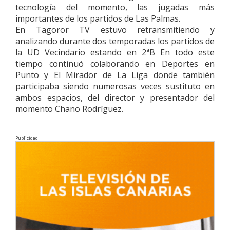
tecnología del momento, las jugadas más
importantes de los partidos de Las Palmas.
En Tagoror TV estuvo retransmitiendo y
analizando durante dos temporadas los partidos de
la UD Vecindario estando en 2ªB En todo este
tiempo continuó colaborando en Deportes en
Punto y El Mirador de La Liga donde también
participaba siendo numerosas veces sustituto en
ambos espacios, del director y presentador del
momento Chano Rodríguez.
Publicidad