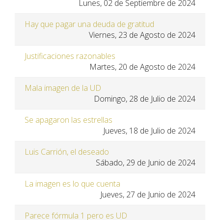
Lunes, 02 de Septiembre de 2024
Hay que pagar una deuda de gratitud
Viernes, 23 de Agosto de 2024
Justificaciones razonables
Martes, 20 de Agosto de 2024
Mala imagen de la UD
Domingo, 28 de Julio de 2024
Se apagaron las estrellas
Jueves, 18 de Julio de 2024
Luis Carrión, el deseado
Sábado, 29 de Junio de 2024
La imagen es lo que cuenta
Jueves, 27 de Junio de 2024
Parece fórmula 1 pero es UD