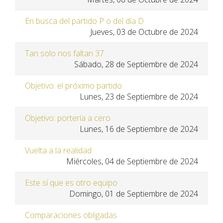
En busca del partido P o del día D
Jueves, 03 de Octubre de 2024
Tan solo nos faltan 37
Sábado, 28 de Septiembre de 2024
Objetivo: el próximo partido
Lunes, 23 de Septiembre de 2024
Objetivo: portería a cero
Lunes, 16 de Septiembre de 2024
Vuelta a la realidad
Miércoles, 04 de Septiembre de 2024
Este sí que es otro equipo
Domingo, 01 de Septiembre de 2024
Comparaciones obligadas