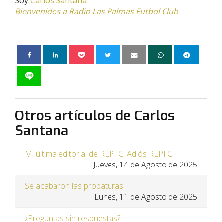
Soy
Carlos Santana
Bienvenidos a Radio Las Palmas Futbol Club
Otros artículos de Carlos
Santana
Mi última editorial de RLPFC. Adiós RLPFC
Jueves, 14 de Agosto de 2025
Se acabaron las probaturas
Lunes, 11 de Agosto de 2025
¿Preguntas sin respuestas?