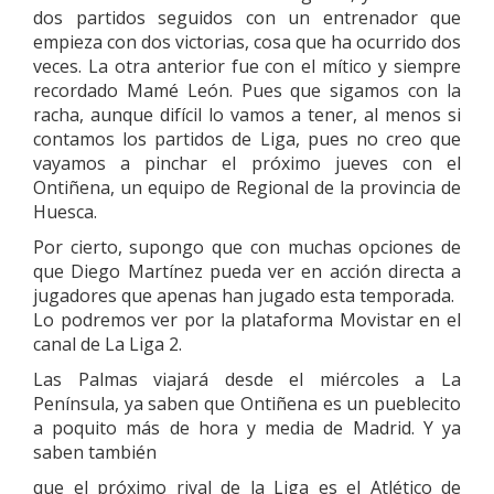
dos partidos seguidos con un entrenador que
empieza con dos victorias, cosa que ha ocurrido dos
veces. La otra anterior fue con el mítico y siempre
recordado Mamé León. Pues que sigamos con la
racha, aunque difícil lo vamos a tener, al menos si
contamos los partidos de Liga, pues no creo que
vayamos a pinchar el próximo jueves con el
Ontiñena, un equipo de Regional de la provincia de
Huesca.
Por cierto, supongo que con muchas opciones de
que Diego Martínez pueda ver en acción directa a
jugadores que apenas han jugado esta temporada.
Lo podremos ver por la plataforma Movistar en el
canal de La Liga 2.
Las Palmas viajará desde el miércoles a La
Península, ya saben que Ontiñena es un pueblecito
a poquito más de hora y media de Madrid. Y ya
saben también
que el próximo rival de la Liga es el Atlético de