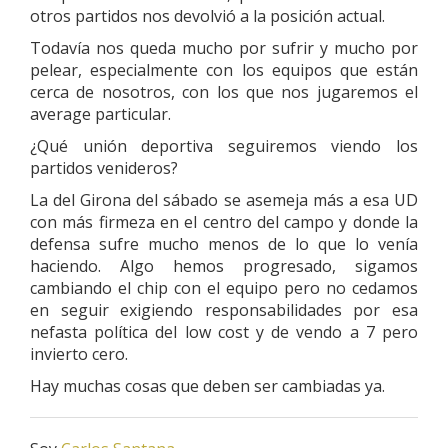
otros partidos nos devolvió a la posición actual.
Todavía nos queda mucho por sufrir y mucho por
pelear, especialmente con los equipos que están
cerca de nosotros, con los que nos jugaremos el
average particular.
¿Qué unión deportiva seguiremos viendo los
partidos venideros?
La del Girona del sábado se asemeja más a esa UD
con más firmeza en el centro del campo y donde la
defensa sufre mucho menos de lo que lo venía
haciendo. Algo hemos progresado, sigamos
cambiando el chip con el equipo pero no cedamos
en seguir exigiendo responsabilidades por esa
nefasta política del low cost y de vendo a 7 pero
invierto cero.
Hay muchas cosas que deben ser cambiadas ya.