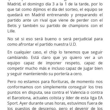
Madrid, el domingo día 3 a la 1 de la tarde, por lo
que tal como dijimos el día del sorteo, el equipo se
quedará en Madrid entrenando y preparando el
partido ante un rival que viene de perder con el
Betis y también su partido de champions con el
Lille.
No sé si eso será bueno o será perjudicial para
como afrontar el partido nuestra U.D.
En cualquier caso, el chip lo tenemos que seguir
cambiando. Está claro que yo quiero ver a un
equipo capaz de imponer respeto, capaz de
competir mucho más e incluso capaz de jugar bien
y seguir manteniendo su portería a cero.
Pero no estamos para florituras, de momento nos
conformamos con simplemente conseguir los tres
puntos en disputa, sea contra el Valencia o contra
el Barcelona, actuales colista y líder de esta liga EA
Sport. Ayer durante unas horas, estuvimos fuera de
los puestos de descenso, pero el devenir de los