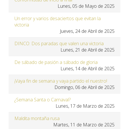
Lunes, 05 de Mayo de 2025
Un error y varios desaciertos que evitan la
victoria
Jueves, 24 de Abril de 2025
DINCO: Dos paradas que valen una victoria
Lunes, 21 de Abril de 2025
De sábado de pasión a sábado de gloria
Lunes, 14 de Abril de 2025
¡Vaya fin de semana y vaya partido el nuestro!
Domingo, 06 de Abril de 2025
¿Semana Santa o Carnaval?
Lunes, 17 de Marzo de 2025
Maldita montaña rusa
Martes, 11 de Marzo de 2025