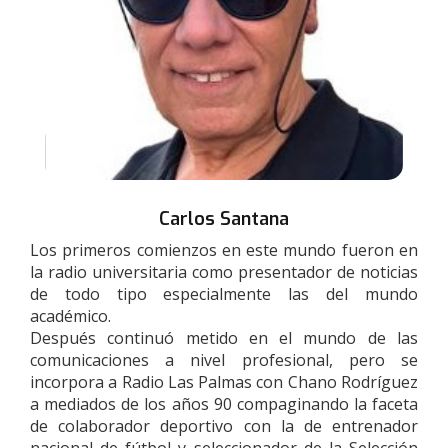
Carlos Santana
Los primeros comienzos en este mundo fueron en
la radio universitaria como presentador de noticias
de todo tipo especialmente las del mundo
académico.
Después continuó metido en el mundo de las
comunicaciones a nivel profesional, pero se
incorpora a Radio Las Palmas con Chano Rodríguez
a mediados de los años 90 compaginando la faceta
de colaborador deportivo con la de entrenador
nacional de fútbol y seleccionador de la Selección