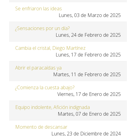
Se enfriaron las ideas
Lunes, 03 de Marzo de 2025
¿Sensaciones por un día?
Lunes, 24 de Febrero de 2025
Cambia el cristal, Diego Martínez
Lunes, 17 de Febrero de 2025
Abrir el paracaídas ya
Martes, 11 de Febrero de 2025
¿Comienza la cuesta abajo?
Viernes, 17 de Enero de 2025
Equipo indolente, Afición indignada
Martes, 07 de Enero de 2025
Momento de descansar
Lunes, 23 de Diciembre de 2024