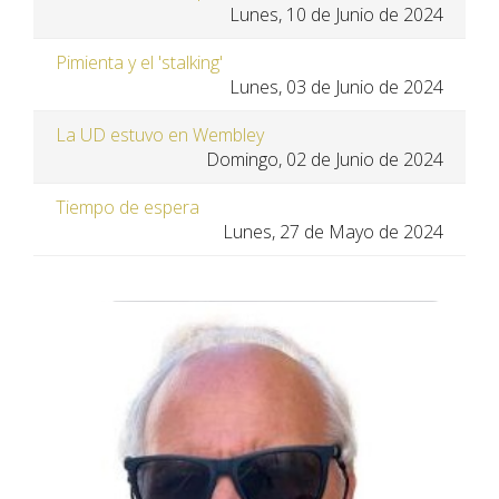
Lunes, 10 de Junio de 2024
Pimienta y el 'stalking'
Lunes, 03 de Junio de 2024
La UD estuvo en Wembley
Domingo, 02 de Junio de 2024
Tiempo de espera
Lunes, 27 de Mayo de 2024