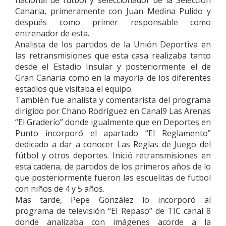
Canaria, primeramente con Juan Medina Pulido y
después como primer responsable como
entrenador de esta.
Analista de los partidos de la Unión Deportiva en
las retransmisiones que esta casa realizaba tanto
desde el Estadio Insular y posteriormente el de
Gran Canaria como en la mayoría de los diferentes
estadios que visitaba el equipo.
También fue analista y comentarista del programa
dirigido por Chano Rodríguez en Canal9 Las Arenas
“El Graderío” donde igualmente que en Deportes en
Punto incorporó el apartado “El Reglamento”
dedicado a dar a conocer Las Reglas de Juego del
fútbol y otros deportes. Inició retransmisiones en
esta cadena, de partidos de los primeros años de lo
que posteriormente fueron las escuelitas de futbol
con niños de 4 y 5 años.
Mas tarde, Pepe González lo incorporó al
programa de televisión “El Repaso” de TIC canal 8
donde analizaba con imágenes acorde a la