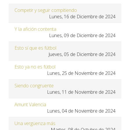
Competir y seguir compitiendo
Lunes, 16 de Diciembre de 2024
Y la afición contenta
Lunes, 09 de Diciembre de 2024
Esto sí que es fútbol
Jueves, 05 de Diciembre de 2024
Esto ya no es fútbol
Lunes, 25 de Noviembre de 2024
Siendo congruente
Lunes, 11 de Noviembre de 2024
Amunt Valencia
Lunes, 04 de Noviembre de 2024
Una vergüenza más
Martes, 08 de Octubre de 2024