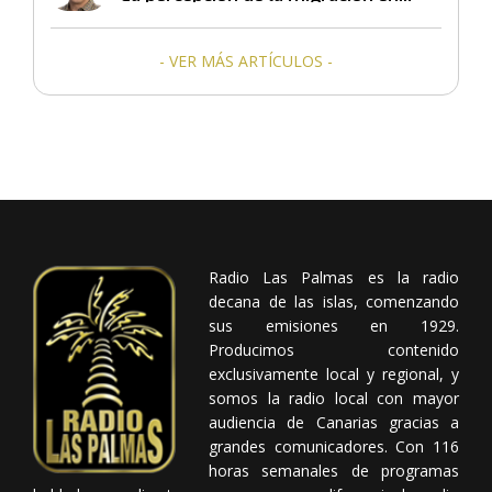
Canarias
- VER MÁS ARTÍCULOS -
Radio Las Palmas es la radio
decana de las islas, comenzando
sus emisiones en 1929.
Producimos contenido
exclusivamente local y regional, y
somos la radio local con mayor
audiencia de Canarias gracias a
grandes comunicadores. Con 116
horas semanales de programas