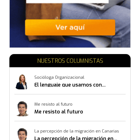
NUESTROS COLUMNISTAS
Socióloga Organizacional
El lenguaje que usamos con
nosotros mismos también
construye resultados
Me resisto al futuro
Me resisto al futuro
La percepción de la migración en Canarias
La percepción de la migración en