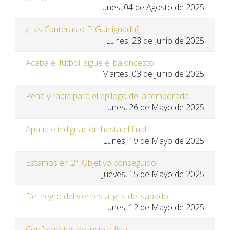
Lunes, 04 de Agosto de 2025
¿Las Canteras o El Guiniguada?
Lunes, 23 de Junio de 2025
Acaba el fútbol, sigue el baloncesto
Martes, 03 de Junio de 2025
Pena y rabia para el epílogo de la temporada
Lunes, 26 de Mayo de 2025
Apatía e indignación hasta el final
Lunes, 19 de Mayo de 2025
Estamos en 2ª, Objetivo conseguido
Jueves, 15 de Mayo de 2025
Del negro del viernes al gris del sábado
Lunes, 12 de Mayo de 2025
Conformistas de incio a final