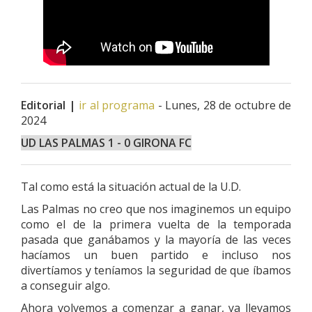
Editorial |
ir al programa
- Lunes, 28 de octubre de
2024
UD LAS PALMAS 1 - 0 GIRONA FC
Tal como está la situación actual de la U.D.
Las Palmas no creo que nos imaginemos un equipo
como el de la primera vuelta de la temporada
pasada que ganábamos y la mayoría de las veces
hacíamos un buen partido e incluso nos
divertíamos y teníamos la seguridad de que íbamos
a conseguir algo.
Ahora volvemos a comenzar a ganar, ya llevamos