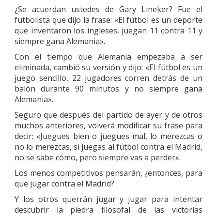
¿Se acuerdan ustedes de Gary Lineker? Fue el
futbolista que dijo la frase: «El fútbol es un deporte
que inventaron los ingleses, juegan 11 contra 11 y
siempre gana Alemania».
Con el tiempo que Alemania empezaba a ser
eliminada, cambió su versión y dijo: «El fútbol es un
juego sencillo, 22 jugadores corren detrás de un
balón durante 90 minutos y no siempre gana
Alemania».
Seguro que después del partido de ayer y de otros
muchos anteriores, volverá modificar su frase para
decir: «Juegues bien o juegues mal, lo merezcas o
no lo merezcas, si juegas al futbol contra el Madrid,
no se sabe cómo, pero siempre vas a perder».
Los menos competitivos pensarán, ¿entonces, para
qué jugar contra el Madrid?
Y los otros querrán jugar y jugar para intentar
descubrir la piedra filosofal de las victorias