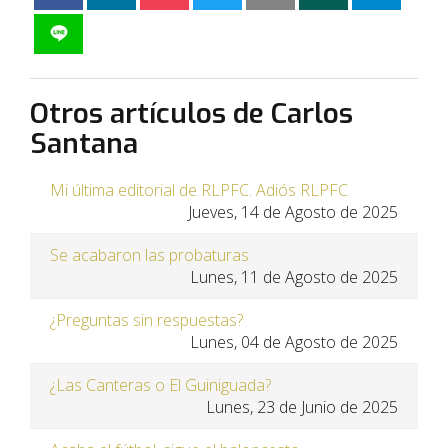
Otros artículos de Carlos
Santana
Mi última editorial de RLPFC. Adiós RLPFC
Jueves, 14 de Agosto de 2025
Se acabaron las probaturas
Lunes, 11 de Agosto de 2025
¿Preguntas sin respuestas?
Lunes, 04 de Agosto de 2025
¿Las Canteras o El Guiniguada?
Lunes, 23 de Junio de 2025