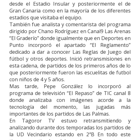
desde el Estadio Insular y posteriormente el de
Gran Canaria como en la mayoría de los diferentes
estadios que visitaba el equipo.
También fue analista y comentarista del programa
dirigido por Chano Rodríguez en Canal9 Las Arenas
“El Graderío” donde igualmente que en Deportes en
Punto incorporó el apartado “El Reglamento”
dedicado a dar a conocer Las Reglas de Juego del
fútbol y otros deportes. Inició retransmisiones en
esta cadena, de partidos de los primeros años de lo
que posteriormente fueron las escuelitas de futbol
con niños de 4 y 5 años.
Mas tarde, Pepe González lo incorporó al
programa de televisión “El Repaso” de TIC canal 8
donde analizaba con imágenes acorde a la
tecnología del momento, las jugadas más
importantes de los partidos de Las Palmas.
En Tagoror TV estuvo retransmitiendo y
analizando durante dos temporadas los partidos de
la UD Vecindario estando en 2ªB En todo este