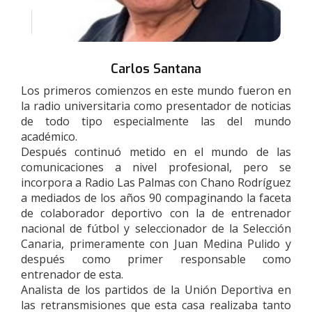
Carlos Santana
Los primeros comienzos en este mundo fueron en
la radio universitaria como presentador de noticias
de todo tipo especialmente las del mundo
académico.
Después continuó metido en el mundo de las
comunicaciones a nivel profesional, pero se
incorpora a Radio Las Palmas con Chano Rodríguez
a mediados de los años 90 compaginando la faceta
de colaborador deportivo con la de entrenador
nacional de fútbol y seleccionador de la Selección
Canaria, primeramente con Juan Medina Pulido y
después como primer responsable como
entrenador de esta.
Analista de los partidos de la Unión Deportiva en
las retransmisiones que esta casa realizaba tanto