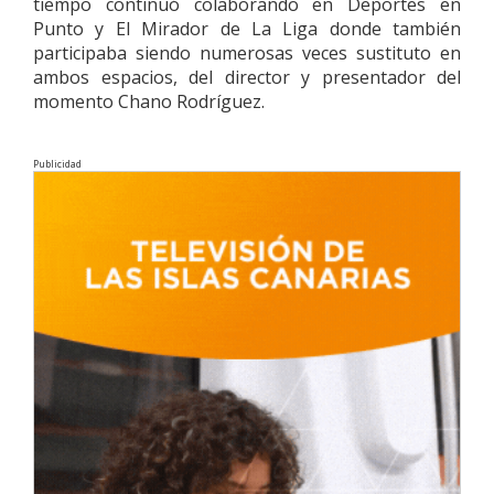
tiempo continuó colaborando en Deportes en
Punto y El Mirador de La Liga donde también
participaba siendo numerosas veces sustituto en
ambos espacios, del director y presentador del
momento Chano Rodríguez.
Publicidad