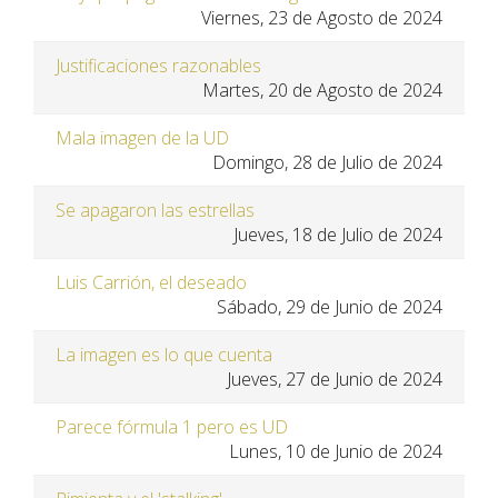
Viernes, 23 de Agosto de 2024
Justificaciones razonables
Martes, 20 de Agosto de 2024
Mala imagen de la UD
Domingo, 28 de Julio de 2024
Se apagaron las estrellas
Jueves, 18 de Julio de 2024
Luis Carrión, el deseado
Sábado, 29 de Junio de 2024
La imagen es lo que cuenta
Jueves, 27 de Junio de 2024
Parece fórmula 1 pero es UD
Lunes, 10 de Junio de 2024