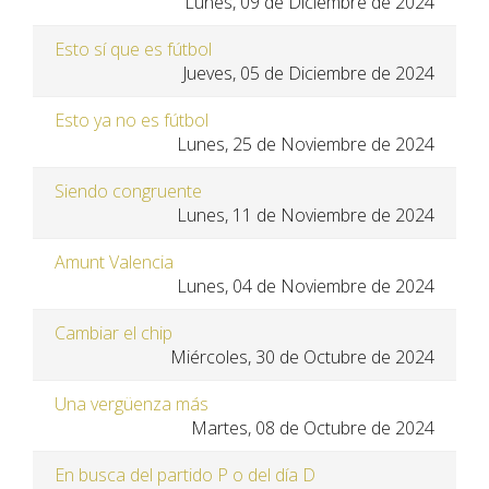
Lunes, 09 de Diciembre de 2024
Esto sí que es fútbol
Jueves, 05 de Diciembre de 2024
Esto ya no es fútbol
Lunes, 25 de Noviembre de 2024
Siendo congruente
Lunes, 11 de Noviembre de 2024
Amunt Valencia
Lunes, 04 de Noviembre de 2024
Cambiar el chip
Miércoles, 30 de Octubre de 2024
Una vergüenza más
Martes, 08 de Octubre de 2024
En busca del partido P o del día D