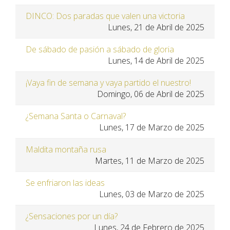
DINCO: Dos paradas que valen una victoria
Lunes, 21 de Abril de 2025
De sábado de pasión a sábado de gloria
Lunes, 14 de Abril de 2025
¡Vaya fin de semana y vaya partido el nuestro!
Domingo, 06 de Abril de 2025
¿Semana Santa o Carnaval?
Lunes, 17 de Marzo de 2025
Maldita montaña rusa
Martes, 11 de Marzo de 2025
Se enfriaron las ideas
Lunes, 03 de Marzo de 2025
¿Sensaciones por un día?
Lunes, 24 de Febrero de 2025