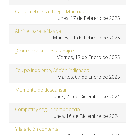
Cambia el cristal, Diego Martínez
Lunes, 17 de Febrero de 2025
Abrir el paracaídas ya
Martes, 11 de Febrero de 2025
¿Comienza la cuesta abajo?
Viernes, 17 de Enero de 2025
Equipo indolente, Afición indignada
Martes, 07 de Enero de 2025
Momento de descansar
Lunes, 23 de Diciembre de 2024
Competir y seguir compitiendo
Lunes, 16 de Diciembre de 2024
Y la afición contenta