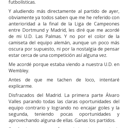
futbolísticas.
Y aludiendo más directamente al partido de ayer,
obviamente ya todos saben que me he referido con
anterioridad a la final de la Liga de Campeones
entre Dortmund y Madrid, les diré que me acordé
de mi U.D. Las Palmas. Y no por el color de la
camiseta del equipo alemán, aunque un poco más
oscura por supuesto, ni por la nostalgia de pensar
estar cerca de una competición así alguna vez.
Me acordé porque estaba viendo a nuestra U.D. en
Wembley.
Antes de que me tachen de loco, intentaré
explicarme.
Disfrazados del Madrid. La primera parte Álvaro
Valles parando todas las claras oportunidades del
equipo contrario y logrando no encajar goles y la
segunda, teniendo pocas oportunidades y
aprovechando alguna de ellas. Ganas los partidos.