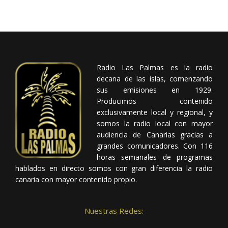
Radio Las Palmas es la radio
decana de las islas, comenzando
sus emisiones en 1929.
Producimos contenido
exclusivamente local y regional, y
somos la radio local con mayor
audiencia de Canarias gracias a
grandes comunicadores. Con 116
horas semanales de programas
hablados en directo somos con gran diferencia la radio
canaria con mayor contenido propio.
Nuestras Redes: