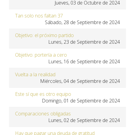
Jueves, 03 de Octubre de 2024
Tan solo nos faltan 37
Sábado, 28 de Septiembre de 2024
Objetivo: el próximo partido
Lunes, 23 de Septiembre de 2024
Objetivo: portería a cero
Lunes, 16 de Septiembre de 2024
Vuelta a la realidad
Miércoles, 04 de Septiembre de 2024
Este sí que es otro equipo
Domingo, 01 de Septiembre de 2024
Comparaciones obligadas
Lunes, 02 de Septiembre de 2024
Hay que pagar una deuda de gratitud