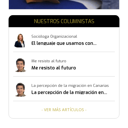
NUESTROS COLUMNISTAS
Socióloga Organizacional
El lenguaje que usamos con
nosotros mismos también
construye resultados
Me resisto al futuro
Me resisto al futuro
La percepción de la migración en Canarias
La percepción de la migración en
Canarias
- VER MÁS ARTÍCULOS -