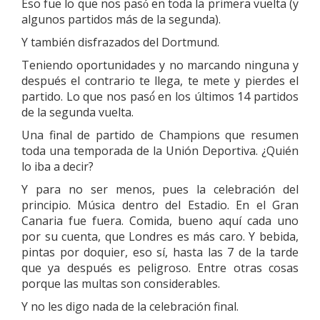
Eso fue lo que nos pasó́ en toda la primera vuelta (y
algunos partidos más de la segunda).
Y también disfrazados del Dortmund.
Teniendo oportunidades y no marcando ninguna y
después el contrario te llega, te mete y pierdes el
partido. Lo que nos pasó́ en los últimos 14 partidos
de la segunda vuelta.
Una final de partido de Champions que resumen
toda una temporada de la Unión Deportiva. ¿Quién
lo iba a decir?
Y para no ser menos, pues la celebración del
principio. Música dentro del Estadio. En el Gran
Canaria fue fuera. Comida, bueno aquí cada uno
por su cuenta, que Londres es más caro. Y bebida,
pintas por doquier, eso sí, hasta las 7 de la tarde
que ya después es peligroso. Entre otras cosas
porque las multas son considerables.
Y no les digo nada de la celebración final.