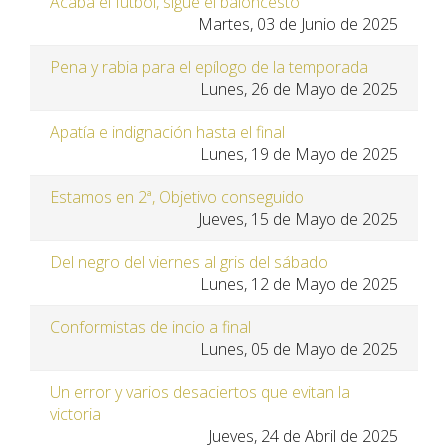
Acaba el fútbol, sigue el baloncesto
Martes, 03 de Junio de 2025
Pena y rabia para el epílogo de la temporada
Lunes, 26 de Mayo de 2025
Apatía e indignación hasta el final
Lunes, 19 de Mayo de 2025
Estamos en 2ª, Objetivo conseguido
Jueves, 15 de Mayo de 2025
Del negro del viernes al gris del sábado
Lunes, 12 de Mayo de 2025
Conformistas de incio a final
Lunes, 05 de Mayo de 2025
Un error y varios desaciertos que evitan la
victoria
Jueves, 24 de Abril de 2025