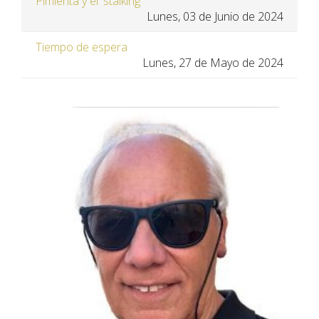
Pimienta y el 'stalking'
Lunes, 03 de Junio de 2024
Tiempo de espera
Lunes, 27 de Mayo de 2024